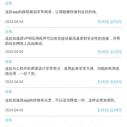
游客
这款app的路线规划非常精准，让我能够快速到达目的地。
2024-04-04
支持
[0]
反对
[0]
游客
这款加速器VPM应用程序可以给你提供最高速度和安全性的连接，并帮
助你在网络上自由移动。
2024-04-04
支持
[0]
反对
[0]
游客
这款办公软件的界面设计非常简洁，使用起来非常方便。功能的布局也
很合理，一目了然。
2024-04-04
支持
[0]
反对
[0]
游客
这款加速器app的价格有点贵，可以适当降低一些，这样会更加亲民。
2024-04-04
支持
[0]
反对
[0]
游客