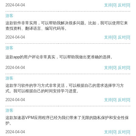
2024-04-04
支持
[0]
反对
[0]
游客
这款软件非常实用，可以帮助我解决很多问题。比如，我可以使用它来
查找资料、翻译语言、编写代码等。
2024-04-04
支持
[0]
反对
[0]
游客
这款app的用户评论非常真实，可以帮助我做出更准确的选择。
2024-04-04
支持
[0]
反对
[0]
游客
这款学习软件的学习方式非常灵活，可以根据自己的需求选择学习方
式。我可以根据自己的时间安排学习进度。
2024-04-04
支持
[0]
反对
[0]
游客
这款加速器VPM应用程序已经为我们带来了无限的隐私保护和安全性保
护。
2024-04-04
支持
[0]
反对
[0]