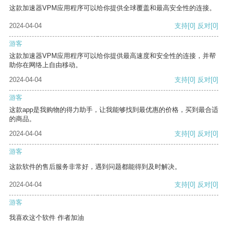
这款加速器VPM应用程序可以给你提供全球覆盖和最高安全性的连接。
2024-04-04
支持
[0]
反对
[0]
游客
这款加速器VPM应用程序可以给你提供最高速度和安全性的连接，并帮
助你在网络上自由移动。
2024-04-04
支持
[0]
反对
[0]
游客
这款app是我购物的得力助手，让我能够找到最优惠的价格，买到最合适
的商品。
2024-04-04
支持
[0]
反对
[0]
游客
这款软件的售后服务非常好，遇到问题都能得到及时解决。
2024-04-04
支持
[0]
反对
[0]
游客
我喜欢这个软件 作者加油