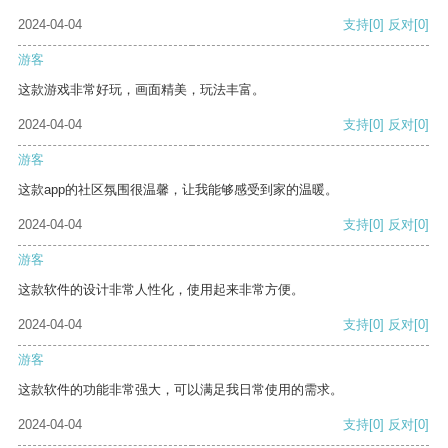
2024-04-04
支持
[0]
反对
[0]
游客
这款游戏非常好玩，画面精美，玩法丰富。
2024-04-04
支持
[0]
反对
[0]
游客
这款app的社区氛围很温馨，让我能够感受到家的温暖。
2024-04-04
支持
[0]
反对
[0]
游客
这款软件的设计非常人性化，使用起来非常方便。
2024-04-04
支持
[0]
反对
[0]
游客
这款软件的功能非常强大，可以满足我日常使用的需求。
2024-04-04
支持
[0]
反对
[0]