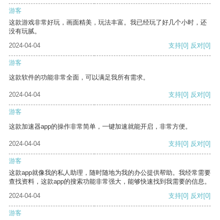
游客
这款游戏非常好玩，画面精美，玩法丰富。我已经玩了好几个小时，还
没有玩腻。
2024-04-04
支持
[0]
反对
[0]
游客
这款软件的功能非常全面，可以满足我所有需求。
2024-04-04
支持
[0]
反对
[0]
游客
这款加速器app的操作非常简单，一键加速就能开启，非常方便。
2024-04-04
支持
[0]
反对
[0]
游客
这款app就像我的私人助理，随时随地为我的办公提供帮助。我经常需要
查找资料，这款app的搜索功能非常强大，能够快速找到我需要的信息。
2024-04-04
支持
[0]
反对
[0]
游客