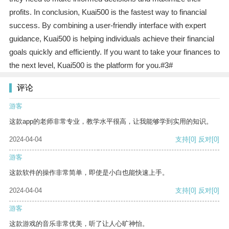
profits. In conclusion, Kuai500 is the fastest way to financial
success. By combining a user-friendly interface with expert
guidance, Kuai500 is helping individuals achieve their financial
goals quickly and efficiently. If you want to take your finances to
the next level, Kuai500 is the platform for you.#3#
评论
游客
这款app的老师非常专业，教学水平很高，让我能够学到实用的知识。
2024-04-04
支持
[0]
反对
[0]
游客
这款软件的操作非常简单，即使是小白也能快速上手。
2024-04-04
支持
[0]
反对
[0]
游客
这款游戏的音乐非常优美，听了让人心旷神怡。