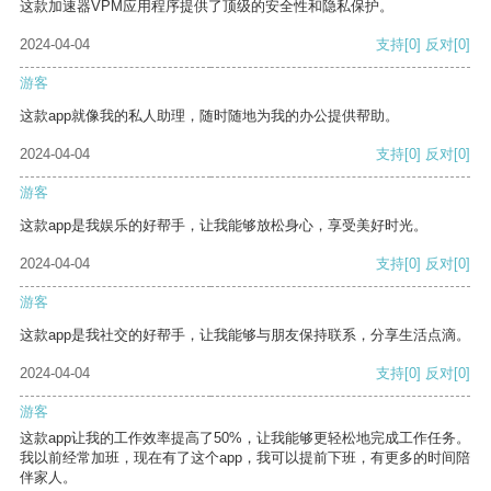
这款加速器VPM应用程序提供了顶级的安全性和隐私保护。
2024-04-04
支持
[0]
反对
[0]
游客
这款app就像我的私人助理，随时随地为我的办公提供帮助。
2024-04-04
支持
[0]
反对
[0]
游客
这款app是我娱乐的好帮手，让我能够放松身心，享受美好时光。
2024-04-04
支持
[0]
反对
[0]
游客
这款app是我社交的好帮手，让我能够与朋友保持联系，分享生活点滴。
2024-04-04
支持
[0]
反对
[0]
游客
这款app让我的工作效率提高了50%，让我能够更轻松地完成工作任务。
我以前经常加班，现在有了这个app，我可以提前下班，有更多的时间陪
伴家人。