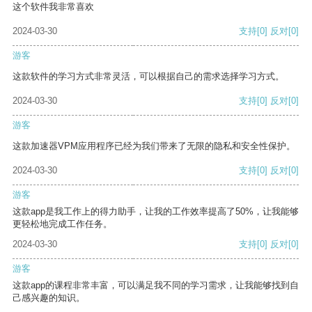
这个软件我非常喜欢
2024-03-30
支持
[0]
反对
[0]
游客
这款软件的学习方式非常灵活，可以根据自己的需求选择学习方式。
2024-03-30
支持
[0]
反对
[0]
游客
这款加速器VPM应用程序已经为我们带来了无限的隐私和安全性保护。
2024-03-30
支持
[0]
反对
[0]
游客
这款app是我工作上的得力助手，让我的工作效率提高了50%，让我能够
更轻松地完成工作任务。
2024-03-30
支持
[0]
反对
[0]
游客
这款app的课程非常丰富，可以满足我不同的学习需求，让我能够找到自
己感兴趣的知识。