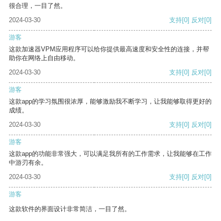
很合理，一目了然。
2024-03-30
支持
[0]
反对
[0]
游客
这款加速器VPM应用程序可以给你提供最高速度和安全性的连接，并帮
助你在网络上自由移动。
2024-03-30
支持
[0]
反对
[0]
游客
这款app的学习氛围很浓厚，能够激励我不断学习，让我能够取得更好的
成绩。
2024-03-30
支持
[0]
反对
[0]
游客
这款app的功能非常强大，可以满足我所有的工作需求，让我能够在工作
中游刃有余。
2024-03-30
支持
[0]
反对
[0]
游客
这款软件的界面设计非常简洁，一目了然。