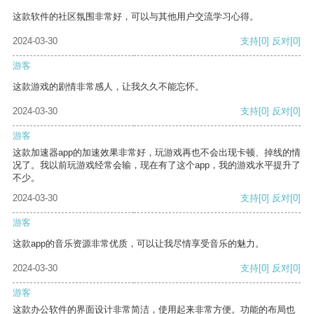
这款软件的社区氛围非常好，可以与其他用户交流学习心得。
2024-03-30
支持
[0]
反对
[0]
游客
这款游戏的剧情非常感人，让我久久不能忘怀。
2024-03-30
支持
[0]
反对
[0]
游客
这款加速器app的加速效果非常好，玩游戏再也不会出现卡顿、掉线的情
况了。我以前玩游戏经常会输，现在有了这个app，我的游戏水平提升了
不少。
2024-03-30
支持
[0]
反对
[0]
游客
这款app的音乐资源非常优质，可以让我尽情享受音乐的魅力。
2024-03-30
支持
[0]
反对
[0]
游客
这款办公软件的界面设计非常简洁，使用起来非常方便。功能的布局也