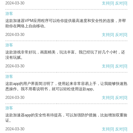
2024-03-30
支持
[0]
反对
[0]
游客
这款加速器VPM应用程序可以给你提供最高速度和安全性的连接，并帮
助你在网络上自由移动。
2024-03-30
支持
[0]
反对
[0]
游客
这款游戏非常好玩，画面精美，玩法丰富。我已经玩了好几个小时，还
没有玩腻。
2024-03-30
支持
[0]
反对
[0]
游客
这款app的用户界面简洁明了，使用起来非常容易上手，让我能够快速熟
悉操作。我不用看说明书，就可以轻松使用这款app。
2024-03-30
支持
[0]
反对
[0]
游客
这款加速器app的安全性有待提高，可以加强防护措施，比如增加双重验
证。
2024-03-30
支持
[0]
反对
[0]