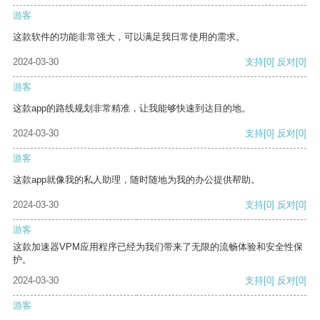
游客
这款软件的功能非常强大，可以满足我日常使用的需求。
2024-03-30
支持
[0]
反对
[0]
游客
这款app的路线规划非常精准，让我能够快速到达目的地。
2024-03-30
支持
[0]
反对
[0]
游客
这款app就像我的私人助理，随时随地为我的办公提供帮助。
2024-03-30
支持
[0]
反对
[0]
游客
这款加速器VPM应用程序已经为我们带来了无限的流畅体验和安全性保
护。
2024-03-30
支持
[0]
反对
[0]
游客