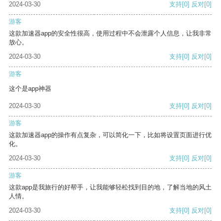
2024-03-30
支持
[0]
反对
[0]
游客
这款加速器app的安全性很高，使用过程中不会泄露个人信息，让我非常
放心。
2024-03-30
支持
[0]
反对
[0]
游客
这个是app神器
2024-03-30
支持
[0]
反对
[0]
游客
这款加速器app的操作有点复杂，可以简化一下，比如将设置页面进行优
化。
2024-03-30
支持
[0]
反对
[0]
游客
这款app是我旅行的好帮手，让我能够轻松找到目的地，了解当地的风土
人情。
2024-03-30
支持
[0]
反对
[0]