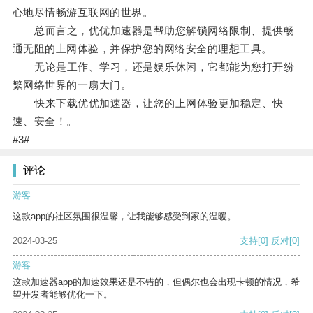
心地尽情畅游互联网的世界。
总而言之，优优加速器是帮助您解锁网络限制、提供畅
通无阻的上网体验，并保护您的网络安全的理想工具。
无论是工作、学习，还是娱乐休闲，它都能为您打开纷
繁网络世界的一扇大门。
快来下载优优加速器，让您的上网体验更加稳定、快
速、安全！。
#3#
评论
游客
这款app的社区氛围很温馨，让我能够感受到家的温暖。
2024-03-25
支持
[0]
反对
[0]
游客
这款加速器app的加速效果还是不错的，但偶尔也会出现卡顿的情况，希
望开发者能够优化一下。