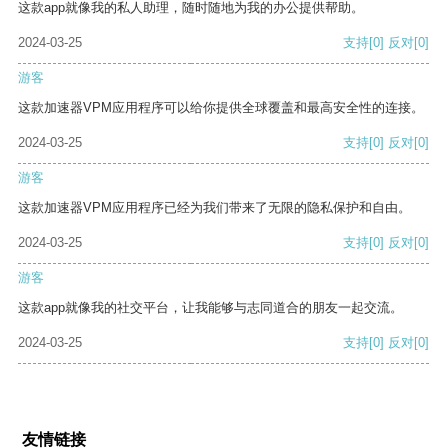
这款app就像我的私人助理，随时随地为我的办公提供帮助。
2024-03-25
支持
[0]
反对
[0]
游客
这款加速器VPM应用程序可以给你提供全球覆盖和最高安全性的连接。
2024-03-25
支持
[0]
反对
[0]
游客
这款加速器VPM应用程序已经为我们带来了无限的隐私保护和自由。
2024-03-25
支持
[0]
反对
[0]
游客
这款app就像我的社交平台，让我能够与志同道合的朋友一起交流。
2024-03-25
支持
[0]
反对
[0]
友情链接