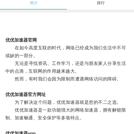
简介
排行
优优加速器官网
在如今高度互联的时代，网络已经成为我们生活中不可
或缺的一部分。
无论是寻找资讯、工作学习，还是与朋友家人分享生活
中的点滴，互联网的作用越来越大。
然而，有时我们会因为限制而遭遇网络访问的障碍。
优优加速器官方网址
为了解决这个问题，优优加速器就是您的不二之选。
优优加速器是一款功能强大的网络加速器，拥有解锁限
制、加速畅通、安全保护等多项特点。
优优加速器vqn