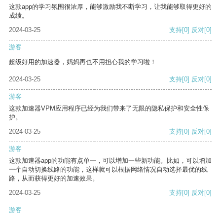
这款app的学习氛围很浓厚，能够激励我不断学习，让我能够取得更好的
成绩。
2024-03-25
支持
[0]
反对
[0]
游客
超级好用的加速器，妈妈再也不用担心我的学习啦！
2024-03-25
支持
[0]
反对
[0]
游客
这款加速器VPM应用程序已经为我们带来了无限的隐私保护和安全性保
护。
2024-03-25
支持
[0]
反对
[0]
游客
这款加速器app的功能有点单一，可以增加一些新功能。比如，可以增加
一个自动切换线路的功能，这样就可以根据网络情况自动选择最优的线
路，从而获得更好的加速效果。
2024-03-25
支持
[0]
反对
[0]
游客