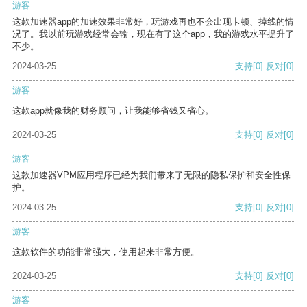
游客
这款加速器app的加速效果非常好，玩游戏再也不会出现卡顿、掉线的情
况了。我以前玩游戏经常会输，现在有了这个app，我的游戏水平提升了
不少。
2024-03-25
支持
[0]
反对
[0]
游客
这款app就像我的财务顾问，让我能够省钱又省心。
2024-03-25
支持
[0]
反对
[0]
游客
这款加速器VPM应用程序已经为我们带来了无限的隐私保护和安全性保
护。
2024-03-25
支持
[0]
反对
[0]
游客
这款软件的功能非常强大，使用起来非常方便。
2024-03-25
支持
[0]
反对
[0]
游客