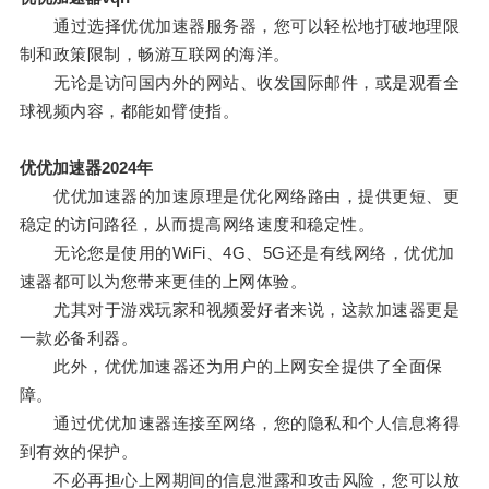
通过选择优优加速器服务器，您可以轻松地打破地理限
制和政策限制，畅游互联网的海洋。
无论是访问国内外的网站、收发国际邮件，或是观看全
球视频内容，都能如臂使指。
优优加速器2024年
优优加速器的加速原理是优化网络路由，提供更短、更
稳定的访问路径，从而提高网络速度和稳定性。
无论您是使用的WiFi、4G、5G还是有线网络，优优加
速器都可以为您带来更佳的上网体验。
尤其对于游戏玩家和视频爱好者来说，这款加速器更是
一款必备利器。
此外，优优加速器还为用户的上网安全提供了全面保
障。
通过优优加速器连接至网络，您的隐私和个人信息将得
到有效的保护。
不必再担心上网期间的信息泄露和攻击风险，您可以放