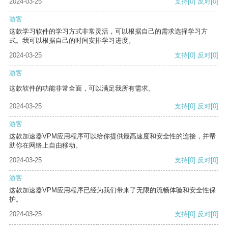
2024-03-25
支持
[0]
反对
[0]
游客
这款学习软件的学习方式非常灵活，可以根据自己的需求选择学习方
式。我可以根据自己的时间安排学习进度。
2024-03-25
支持
[0]
反对
[0]
游客
这款软件的功能非常全面，可以满足我所有需求。
2024-03-25
支持
[0]
反对
[0]
游客
这款加速器VPM应用程序可以给你提供最高速度和安全性的连接，并帮
助你在网络上自由移动。
2024-03-25
支持
[0]
反对
[0]
游客
这款加速器VPM应用程序已经为我们带来了无限的流畅体验和安全性保
护。
2024-03-25
支持
[0]
反对
[0]