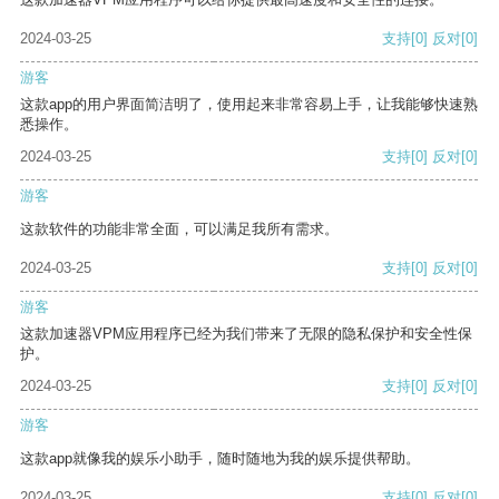
2024-03-25
支持
[0]
反对
[0]
游客
这款app的用户界面简洁明了，使用起来非常容易上手，让我能够快速熟
悉操作。
2024-03-25
支持
[0]
反对
[0]
游客
这款软件的功能非常全面，可以满足我所有需求。
2024-03-25
支持
[0]
反对
[0]
游客
这款加速器VPM应用程序已经为我们带来了无限的隐私保护和安全性保
护。
2024-03-25
支持
[0]
反对
[0]
游客
这款app就像我的娱乐小助手，随时随地为我的娱乐提供帮助。
2024-03-25
支持
[0]
反对
[0]