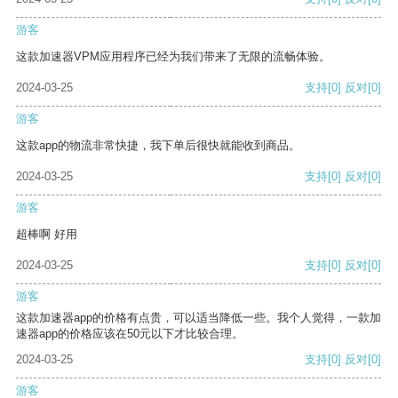
游客
这款加速器VPM应用程序已经为我们带来了无限的流畅体验。
2024-03-25
支持
[0]
反对
[0]
游客
这款app的物流非常快捷，我下单后很快就能收到商品。
2024-03-25
支持
[0]
反对
[0]
游客
超棒啊 好用
2024-03-25
支持
[0]
反对
[0]
游客
这款加速器app的价格有点贵，可以适当降低一些。我个人觉得，一款加
速器app的价格应该在50元以下才比较合理。
2024-03-25
支持
[0]
反对
[0]
游客