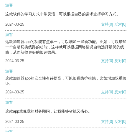
游客
这款软件的学习方式非常灵活，可以根据自己的需求选择学习方式。
2024-03-25
支持
[0]
反对
[0]
游客
这款加速器app的功能有点单一，可以增加一些新功能。比如，可以增加
一个自动切换线路的功能，这样就可以根据网络情况自动选择最优的线
路，从而获得更好的加速效果。
2024-03-25
支持
[0]
反对
[0]
游客
这款加速器app的安全性有待提高，可以加强防护措施，比如增加双重验
证。
2024-03-25
支持
[0]
反对
[0]
游客
这款app就像我的财务顾问，让我能够省钱又省心。
2024-03-25
支持
[0]
反对
[0]
游客