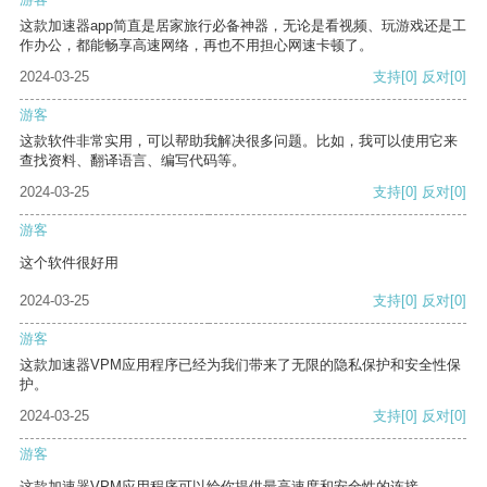
这款加速器app简直是居家旅行必备神器，无论是看视频、玩游戏还是工
作办公，都能畅享高速网络，再也不用担心网速卡顿了。
2024-03-25
支持
[0]
反对
[0]
游客
这款软件非常实用，可以帮助我解决很多问题。比如，我可以使用它来
查找资料、翻译语言、编写代码等。
2024-03-25
支持
[0]
反对
[0]
游客
这个软件很好用
2024-03-25
支持
[0]
反对
[0]
游客
这款加速器VPM应用程序已经为我们带来了无限的隐私保护和安全性保
护。
2024-03-25
支持
[0]
反对
[0]
游客
这款加速器VPM应用程序可以给你提供最高速度和安全性的连接。