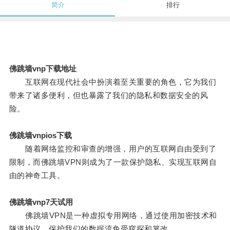
简介
排行
佛跳墙vnp下载地址
互联网在现代社会中扮演着至关重要的角色，它为我们
带来了诸多便利，但也暴露了我们的隐私和数据安全的风
险。
佛跳墙vnpios下载
随着网络监控和审查的增强，用户的互联网自由受到了
限制，而佛跳墙VPN则成为了一款保护隐私、实现互联网自
由的神奇工具。
佛跳墙vnp7天试用
佛跳墙VPN是一种虚拟专用网络，通过使用加密技术和
隧道协议，保护我们的数据流免受窥探和篡改。