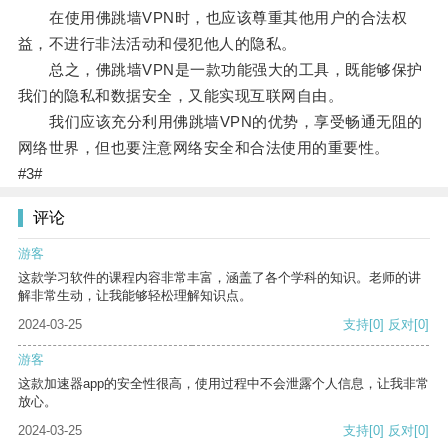
在使用佛跳墙VPN时，也应该尊重其他用户的合法权
益，不进行非法活动和侵犯他人的隐私。
总之，佛跳墙VPN是一款功能强大的工具，既能够保护
我们的隐私和数据安全，又能实现互联网自由。
我们应该充分利用佛跳墙VPN的优势，享受畅通无阻的
网络世界，但也要注意网络安全和合法使用的重要性。
#3#
评论
游客
这款学习软件的课程内容非常丰富，涵盖了各个学科的知识。老师的讲
解非常生动，让我能够轻松理解知识点。
2024-03-25
支持
[0]
反对
[0]
游客
这款加速器app的安全性很高，使用过程中不会泄露个人信息，让我非常
放心。
2024-03-25
支持
[0]
反对
[0]