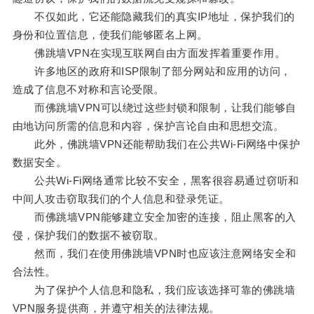
不仅如此，它还能隐藏我们的真实IP地址，保护我们的
身份和位置信息，使我们能够匿名上网。
佛跳墙VPN在实现互联网自由方面发挥着重要作用。
许多地区的政府和ISP限制了部分网站和应用的访问，
造成了信息不对称和言论受限。
而佛跳墙VPN可以绕过这些封锁和限制，让我们能够自
由地访问所需的信息和内容，保护言论自由和思想交流。
此外，佛跳墙VPN还能帮助我们在公共Wi-Fi网络中保护
数据安全。
公共Wi-Fi网络通常比较不安全，黑客很容易通过窃听和
中间人攻击窃取我们的个人信息和登录凭证。
而佛跳墙VPN能够建立安全加密的连接，阻止黑客的入
侵，保护我们的数据不被窃取。
然而，我们在使用佛跳墙VPN时也应该注意网络安全和
合法性。
为了保护个人信息和隐私，我们应该选择可靠的佛跳墙
VPN服务提供商，并遵守相关的法律法规。