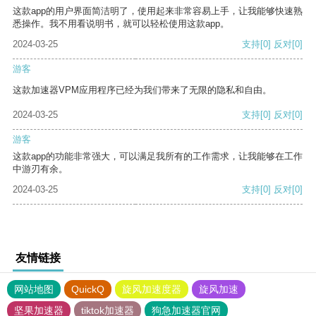
这款app的用户界面简洁明了，使用起来非常容易上手，让我能够快速熟
悉操作。我不用看说明书，就可以轻松使用这款app。
2024-03-25
支持
[0]
反对
[0]
游客
这款加速器VPM应用程序已经为我们带来了无限的隐私和自由。
2024-03-25
支持
[0]
反对
[0]
游客
这款app的功能非常强大，可以满足我所有的工作需求，让我能够在工作
中游刃有余。
2024-03-25
支持
[0]
反对
[0]
友情链接
网站地图
QuickQ
旋风加速度器
旋风加速
坚果加速器
tiktok加速器
狗急加速器官网