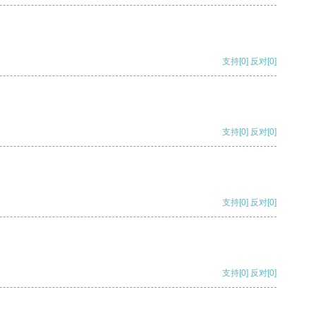
支持
[0]
反对
[0]
支持
[0]
反对
[0]
支持
[0]
反对
[0]
支持
[0]
反对
[0]