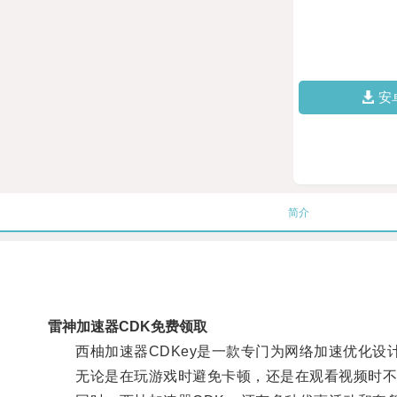
安
简介
雷神加速器CDK免费领取
西柚加速器CDKey是一款专门为网络加速优化设计
无论是在玩游戏时避免卡顿，还是在观看视频时不再