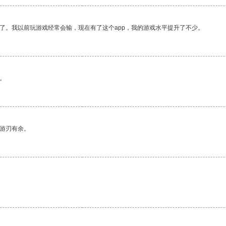
了。我以前玩游戏经常会输，现在有了这个app，我的游戏水平提升了不少。
。
中游刃有余。