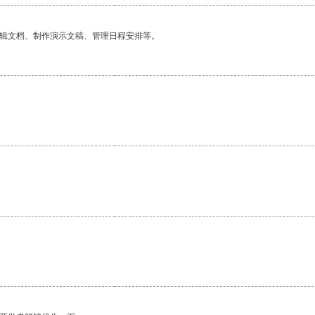
编辑文档、制作演示文稿、管理日程安排等。