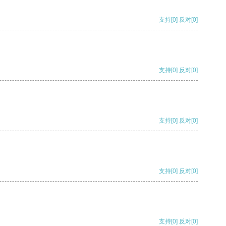
支持
[0]
反对
[0]
支持
[0]
反对
[0]
支持
[0]
反对
[0]
支持
[0]
反对
[0]
支持
[0]
反对
[0]