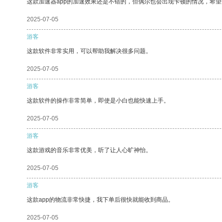
这款加速器app的加速效果还是不错的，但偶尔也会出现卡顿的情况，希
2025-07-05
游客
这款软件非常实用，可以帮助我解决很多问题。
2025-07-05
游客
这款软件的操作非常简单，即使是小白也能快速上手。
2025-07-05
游客
这款游戏的音乐非常优美，听了让人心旷神怡。
2025-07-05
游客
这款app的物流非常快捷，我下单后很快就能收到商品。
2025-07-05