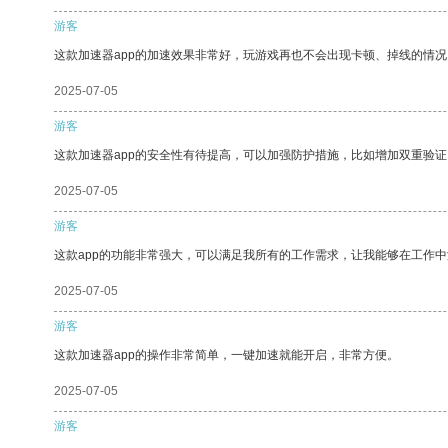
游客
这款加速器app的加速效果非常好，玩游戏再也不会出现卡顿、掉线的情况
2025-07-05
游客
这款加速器app的安全性有待提高，可以加强防护措施，比如增加双重验证
2025-07-05
游客
这款app的功能非常强大，可以满足我所有的工作需求，让我能够在工作
2025-07-05
游客
这款加速器app的操作非常简单，一键加速就能开启，非常方便。
2025-07-05
游客