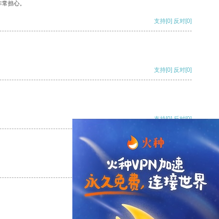
非常担心。
支持
[0]
反对
[0]
支持
[0]
反对
[0]
支持
[0]
反对
[0]
支持
[0]
反对
[0]
支持
[0]
反对
[0]