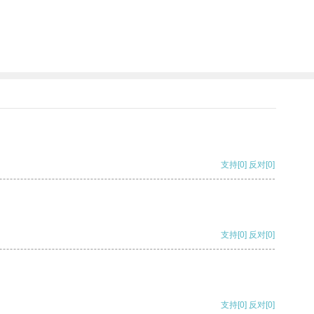
支持
[0]
反对
[0]
支持
[0]
反对
[0]
支持
[0]
反对
[0]