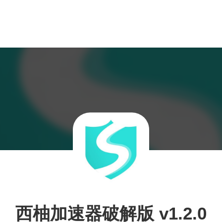
西柚加速器破解版 v1.2.0