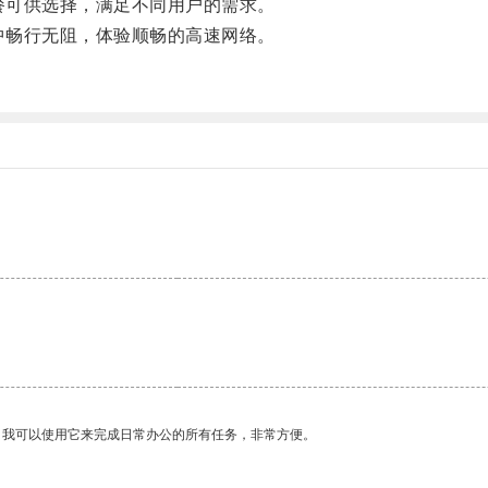
餐可供选择，满足不同用户的需求。
中畅行无阻，体验顺畅的高速网络。
。我可以使用它来完成日常办公的所有任务，非常方便。