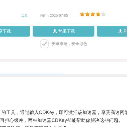
工具
|
时间：2025-07-05
|
卓下载
苹果下载
安卓市场，安全绿色
的工具，通过输入CDKey，即可激活该加速器，享受高速网
担心缓冲，西柚加速器CDKey都能帮助你解决这些问题。