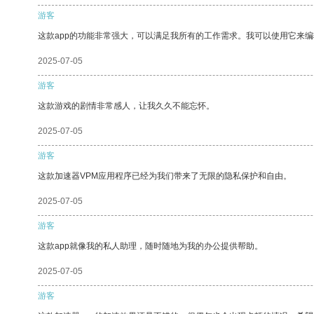
游客
这款app的功能非常强大，可以满足我所有的工作需求。我可以使用它来
2025-07-05
游客
这款游戏的剧情非常感人，让我久久不能忘怀。
2025-07-05
游客
这款加速器VPM应用程序已经为我们带来了无限的隐私保护和自由。
2025-07-05
游客
这款app就像我的私人助理，随时随地为我的办公提供帮助。
2025-07-05
游客