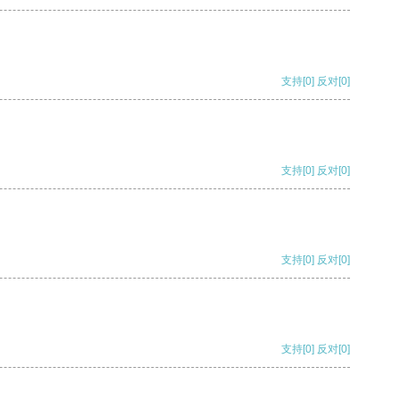
支持
[0]
反对
[0]
支持
[0]
反对
[0]
支持
[0]
反对
[0]
支持
[0]
反对
[0]