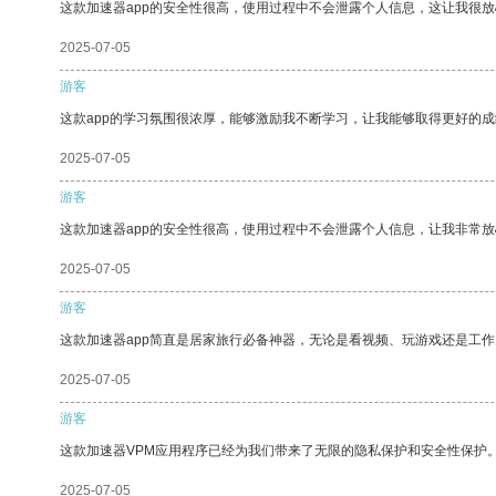
这款加速器app的安全性很高，使用过程中不会泄露个人信息，这让我很
2025-07-05
游客
这款app的学习氛围很浓厚，能够激励我不断学习，让我能够取得更好的成
2025-07-05
游客
这款加速器app的安全性很高，使用过程中不会泄露个人信息，让我非常放
2025-07-05
游客
这款加速器app简直是居家旅行必备神器，无论是看视频、玩游戏还是工
2025-07-05
游客
这款加速器VPM应用程序已经为我们带来了无限的隐私保护和安全性保护
2025-07-05