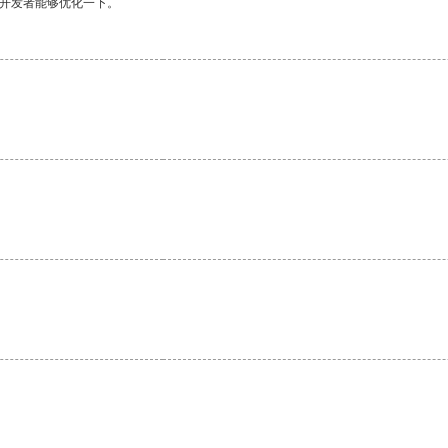
望开发者能够优化一下。