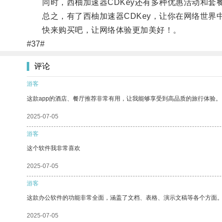
同时，西柚加速器CDKey还有多种优惠活动和套
总之，有了西柚加速器CDKey，让你在网络世界
快来购买吧，让网络体验更加美好！。
#37#
评论
游客
这款app的酒店、餐厅推荐非常有用，让我能够享受到高品质的旅行体验。
2025-07-05
游客
这个软件我非常喜欢
2025-07-05
游客
这款办公软件的功能非常全面，涵盖了文档、表格、演示文稿等各个方面
2025-07-05