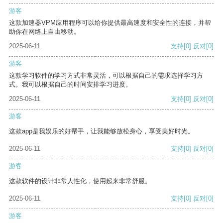
游客
这款加速器VPM应用程序可以给你提供最高速度和安全性的连接，并帮
助你在网络上自由移动。
2025-06-11
支持
[0]
反对
[0]
游客
这款学习软件的学习方式非常灵活，可以根据自己的需求选择学习方
式。我可以根据自己的时间安排学习进度。
2025-06-11
支持
[0]
反对
[0]
游客
这款app是我娱乐的好帮手，让我能够放松身心，享受美好时光。
2025-06-11
支持
[0]
反对
[0]
游客
这款软件的设计非常人性化，使用起来非常舒服。
2025-06-11
支持
[0]
反对
[0]
游客