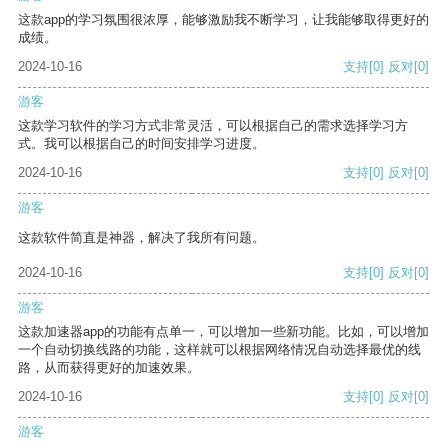
这款app的学习氛围很浓厚，能够激励我不断学习，让我能够取得更好的
成绩。
2024-10-16
支持
[0]
反对
[0]
游客
这款学习软件的学习方式非常灵活，可以根据自己的需求选择学习方
式。我可以根据自己的时间安排学习进度。
2024-10-16
支持
[0]
反对
[0]
游客
这款软件简直是神器，解决了我所有问题。
2024-10-16
支持
[0]
反对
[0]
游客
这款加速器app的功能有点单一，可以增加一些新功能。比如，可以增加
一个自动切换线路的功能，这样就可以根据网络情况自动选择最优的线
路，从而获得更好的加速效果。
2024-10-16
支持
[0]
反对
[0]
游客