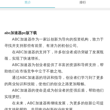
简介
排行
abc加速器pc版下载
ABC加速器作为一家以创新为导向的投资机构，致力于
寻找并支持那些有前景、有潜力的初创公司。
在ABC加速器的支持下，许多创业者成功突破了发展瓶
颈，实现了快速增长。
ABC加速器为创业者提供了丰富的资源和导师支持，帮
助他们在市场竞争中立于不败之地。
通过ABC加速器的培训和指导，创业者们学习到了更多
的商业知识和技能，使他们的创业之路更加顺畅。
ABC加速器的使命是成为创业者的坚强后盾，帮助他们
实现梦想。
在未来，ABC加速器将继续发展，为更多的创新公司提
供支持和帮助，共同推动创新创业的发展。