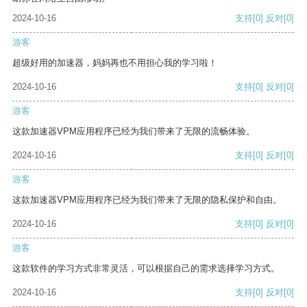
2024-10-16
支持
[0]
反对
[0]
游客
超级好用的加速器，妈妈再也不用担心我的学习啦！
2024-10-16
支持
[0]
反对
[0]
游客
这款加速器VPM应用程序已经为我们带来了无限的流畅体验。
2024-10-16
支持
[0]
反对
[0]
游客
这款加速器VPM应用程序已经为我们带来了无限的隐私保护和自由。
2024-10-16
支持
[0]
反对
[0]
游客
这款软件的学习方式非常灵活，可以根据自己的需求选择学习方式。
2024-10-16
支持
[0]
反对
[0]