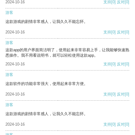
2024-10-16
支持
[0]
反对
[0]
游客
这款游戏的剧情非常感人，让我久久不能忘怀。
2024-10-16
支持
[0]
反对
[0]
游客
这款app的用户界面简洁明了，使用起来非常容易上手，让我能够快速熟
悉操作。我不用看说明书，就可以轻松使用这款app。
2024-10-16
支持
[0]
反对
[0]
游客
这款软件的功能非常强大，使用起来非常方便。
2024-10-16
支持
[0]
反对
[0]
游客
这款游戏的剧情非常感人，让我久久不能忘怀。
2024-10-16
支持
[0]
反对
[0]
游客