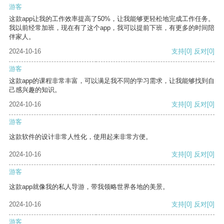
游客
这款app让我的工作效率提高了50%，让我能够更轻松地完成工作任务。
我以前经常加班，现在有了这个app，我可以提前下班，有更多的时间陪
伴家人。
2024-10-16
支持
[0]
反对
[0]
游客
这款app的课程非常丰富，可以满足我不同的学习需求，让我能够找到自
己感兴趣的知识。
2024-10-16
支持
[0]
反对
[0]
游客
这款软件的设计非常人性化，使用起来非常方便。
2024-10-16
支持
[0]
反对
[0]
游客
这款app就像我的私人导游，带我领略世界各地的美景。
2024-10-16
支持
[0]
反对
[0]
游客