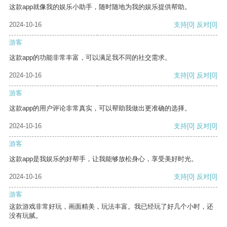
这款app就像我的娱乐小助手，随时随地为我的娱乐提供帮助。
2024-10-16
支持
[0]
反对
[0]
游客
这款app的功能非常丰富，可以满足我不同的社交需求。
2024-10-16
支持
[0]
反对
[0]
游客
这款app的用户评论非常真实，可以帮助我做出更准确的选择。
2024-10-16
支持
[0]
反对
[0]
游客
这款app是我娱乐的好帮手，让我能够放松身心，享受美好时光。
2024-10-16
支持
[0]
反对
[0]
游客
这款游戏非常好玩，画面精美，玩法丰富。我已经玩了好几个小时，还
没有玩腻。