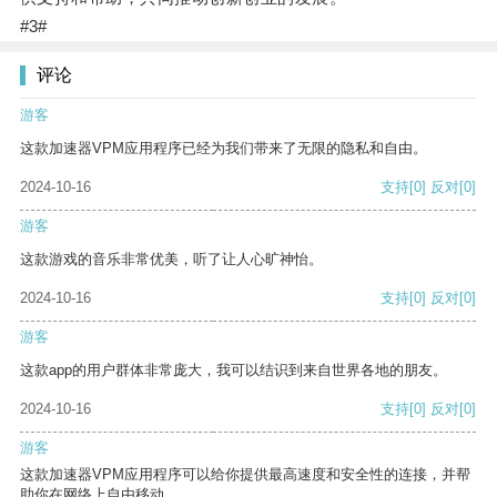
#3#
评论
游客
这款加速器VPM应用程序已经为我们带来了无限的隐私和自由。
2024-10-16
支持
[0]
反对
[0]
游客
这款游戏的音乐非常优美，听了让人心旷神怡。
2024-10-16
支持
[0]
反对
[0]
游客
这款app的用户群体非常庞大，我可以结识到来自世界各地的朋友。
2024-10-16
支持
[0]
反对
[0]
游客
这款加速器VPM应用程序可以给你提供最高速度和安全性的连接，并帮
助你在网络上自由移动。