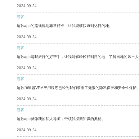
2024-09-24
游客
这款app的路线规划非常精准，让我能够快速到达目的地。
2024-09-24
游客
这款app是我旅行的好帮手，让我能够轻松找到目的地，了解当地的风土人
2024-09-24
游客
这款加速器VPM应用程序已经为我们带来了无限的隐私保护和安全性保护
2024-09-24
游客
这款app就像我的私人导师，带领我探索知识的奥秘。
2024-09-24