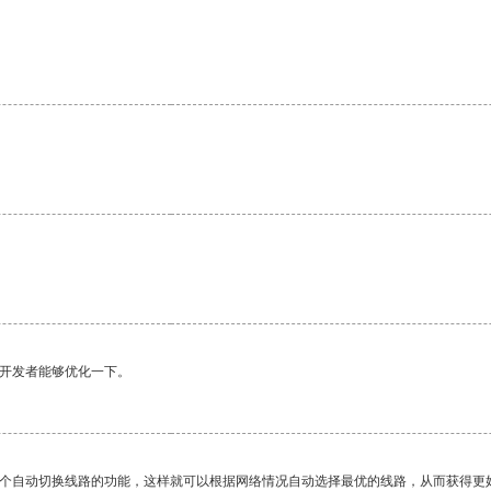
。
。
望开发者能够优化一下。
一个自动切换线路的功能，这样就可以根据网络情况自动选择最优的线路，从而获得更