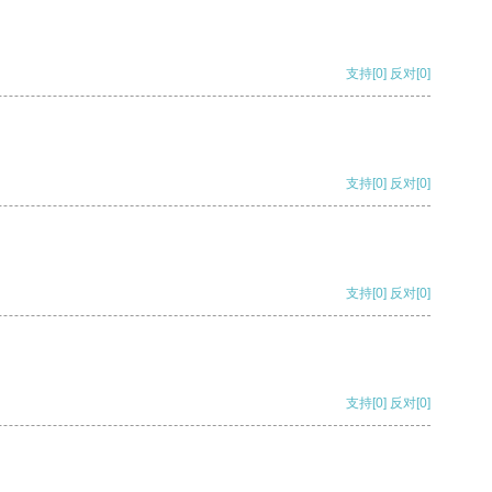
支持
[0]
反对
[0]
支持
[0]
反对
[0]
支持
[0]
反对
[0]
支持
[0]
反对
[0]