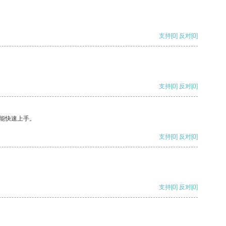
支持
[0]
反对
[0]
支持
[0]
反对
[0]
能快速上手。
支持
[0]
反对
[0]
支持
[0]
反对
[0]