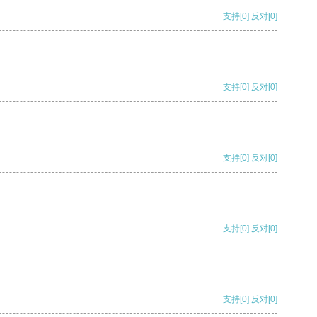
支持
[0]
反对
[0]
支持
[0]
反对
[0]
支持
[0]
反对
[0]
支持
[0]
反对
[0]
支持
[0]
反对
[0]