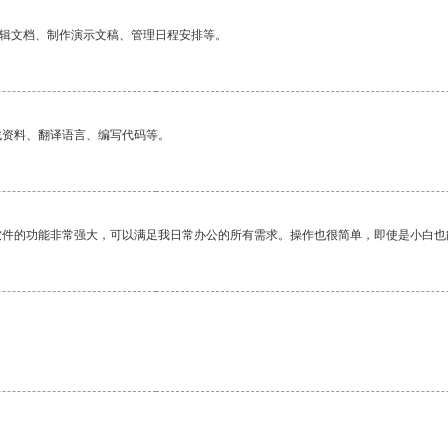
编辑文档、制作演示文稿、管理日程安排等。
找资料、翻译语言、编写代码等。
软件的功能非常强大，可以满足我日常办公的所有需求。操作也很简单，即使是小白也