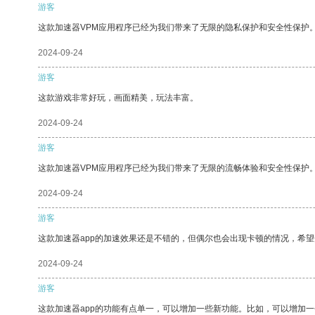
游客
这款加速器VPM应用程序已经为我们带来了无限的隐私保护和安全性保护
2024-09-24
游客
这款游戏非常好玩，画面精美，玩法丰富。
2024-09-24
游客
这款加速器VPM应用程序已经为我们带来了无限的流畅体验和安全性保护
2024-09-24
游客
这款加速器app的加速效果还是不错的，但偶尔也会出现卡顿的情况，希
2024-09-24
游客
这款加速器app的功能有点单一，可以增加一些新功能。比如，可以增加