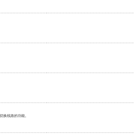
动切换线路的功能。