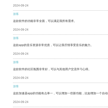
2024-09-24
游客
这款软件的功能非常全面，可以满足我所有需求。
2024-09-24
游客
这款app的音乐资源非常优质，可以让我尽情享受音乐的魅力。
2024-09-24
游客
这款软件的社区氛围非常好，可以与其他用户交流学习心得。
2024-09-24
游客
这款加速器app的功能有点单一，可以增加一些新功能，比如增加一个自
2024-09-24