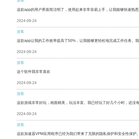
游客
这款app的用户界面简洁明了，使用起来非常容易上手，让我能够快速熟
2024-09-24
游客
这款app让我的工作效率提高了50%，让我能够更轻松地完成工作任务。
2024-09-24
游客
这个软件我非常喜欢
2024-09-24
游客
这款游戏非常好玩，画面精美，玩法丰富。我已经玩了好几个小时，还没
2024-09-24
游客
这款加速器VPM应用程序已经为我们带来了无限的隐私保护和安全性保护