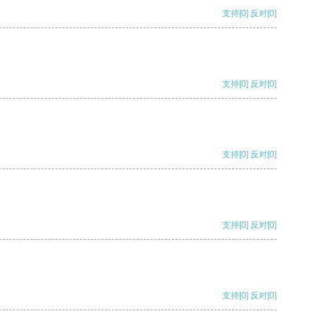
支持
[0]
反对
[0]
支持
[0]
反对
[0]
支持
[0]
反对
[0]
支持
[0]
反对
[0]
支持
[0]
反对
[0]