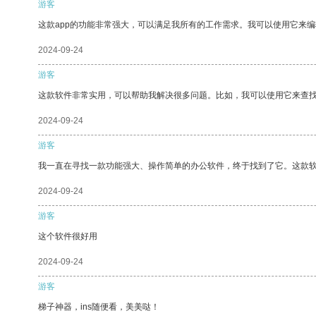
游客
这款app的功能非常强大，可以满足我所有的工作需求。我可以使用它来
2024-09-24
游客
这款软件非常实用，可以帮助我解决很多问题。比如，我可以使用它来查
2024-09-24
游客
我一直在寻找一款功能强大、操作简单的办公软件，终于找到了它。这款
2024-09-24
游客
这个软件很好用
2024-09-24
游客
梯子神器，ins随便看，美美哒！