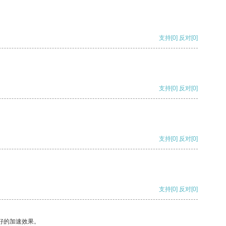
支持
[0]
反对
[0]
支持
[0]
反对
[0]
支持
[0]
反对
[0]
支持
[0]
反对
[0]
好的加速效果。