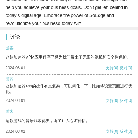
help you achieve your business goals. Don't get left behind in
today's digital age. Embrace the power of SoEdge and
revolutionize your business today.#3#
评论
游客
这款加速器VPM应用程序已经为我们带来了无限的隐私和安全性保护。
2024-08-01
支持
[0]
反对
[0]
游客
这款加速器app的操作有点复杂，可以简化一下，比如将设置页面进行优
化。
2024-08-01
支持
[0]
反对
[0]
游客
这款游戏的音乐非常优美，听了让人心旷神怡。
2024-08-01
支持
[0]
反对
[0]