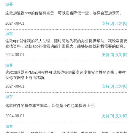
游客
这款加速器app的价格有点贵，可以适当降低一些，这样会更加亲民。
2024-08-01
支持
[0]
反对
[0]
游客
这款app就像我的私人助理，随时随地为我的办公提供帮助。我经常需要
查找资料，这款app的搜索功能非常强大，能够快速找到我需要的信息。
2024-08-01
支持
[0]
反对
[0]
游客
这款加速器VPM应用程序可以给你提供最高速度和安全性的连接，并帮
助你在网络上自由移动。
2024-08-01
支持
[0]
反对
[0]
游客
这款软件的操作非常简单，即使是小白也能快速上手。
2024-08-01
支持
[0]
反对
[0]
游客