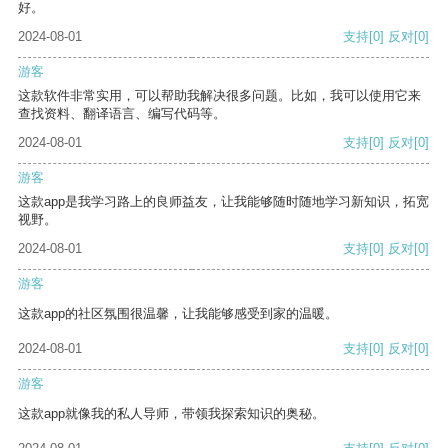
好。
2024-08-01
支持
[0]
反对
[0]
游客
这款软件非常实用，可以帮助我解决很多问题。比如，我可以使用它来
查找资料、翻译语言、编写代码等。
2024-08-01
支持
[0]
反对
[0]
游客
这款app是我学习路上的良师益友，让我能够随时随地学习新知识，拓宽
视野。
2024-08-01
支持
[0]
反对
[0]
游客
这款app的社区氛围很温馨，让我能够感受到家的温暖。
2024-08-01
支持
[0]
反对
[0]
游客
这款app就像我的私人导师，带领我探索知识的奥秘。