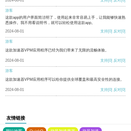
2024-08-01
支持
[0]
反对
[0]
游客
这款app的用户界面简洁明了，使用起来非常容易上手，让我能够快速熟
悉操作。我不用看说明书，就可以轻松使用这款app。
2024-08-01
支持
[0]
反对
[0]
游客
这款加速器VPM应用程序已经为我们带来了无限的流畅体验。
2024-08-01
支持
[0]
反对
[0]
游客
这款加速器VPM应用程序可以给你提供全球覆盖和最高安全性的连接。
2024-08-01
支持
[0]
反对
[0]
友情链接