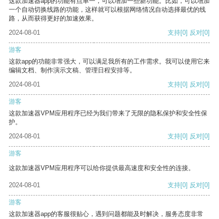
这款加速器app的功能有点单一，可以增加一些新功能。比如，可以增加
一个自动切换线路的功能，这样就可以根据网络情况自动选择最优的线
路，从而获得更好的加速效果。
2024-08-01
支持
[0]
反对
[0]
游客
这款app的功能非常强大，可以满足我所有的工作需求。我可以使用它来
编辑文档、制作演示文稿、管理日程安排等。
2024-08-01
支持
[0]
反对
[0]
游客
这款加速器VPM应用程序已经为我们带来了无限的隐私保护和安全性保
护。
2024-08-01
支持
[0]
反对
[0]
游客
这款加速器VPM应用程序可以给你提供最高速度和安全性的连接。
2024-08-01
支持
[0]
反对
[0]
游客
这款加速器app的客服很贴心，遇到问题都能及时解决，服务态度非常