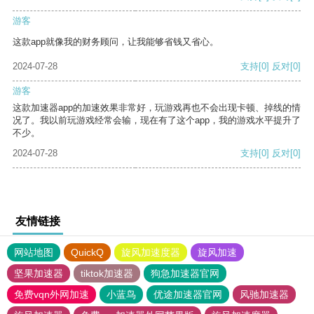
游客
这款app就像我的财务顾问，让我能够省钱又省心。
2024-07-28
支持
[0]
反对
[0]
游客
这款加速器app的加速效果非常好，玩游戏再也不会出现卡顿、掉线的情
况了。我以前玩游戏经常会输，现在有了这个app，我的游戏水平提升了
不少。
2024-07-28
支持
[0]
反对
[0]
友情链接
网站地图
QuickQ
旋风加速度器
旋风加速
坚果加速器
tiktok加速器
狗急加速器官网
免费vqn外网加速
小蓝鸟
优途加速器官网
风驰加速器