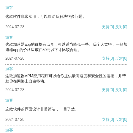
游客
这款软件非常实用，可以帮助我解决很多问题。
2024-07-28
支持
[0]
反对
[0]
游客
这款加速器app的价格有点贵，可以适当降低一些。我个人觉得，一款加
速器app的价格应该在50元以下才比较合理。
2024-07-28
支持
[0]
反对
[0]
游客
这款加速器VPM应用程序可以给你提供最高速度和安全性的连接，并帮
助你在网络上自由移动。
2024-07-28
支持
[0]
反对
[0]
游客
这款软件的界面设计非常简洁，一目了然。
2024-07-28
支持
[0]
反对
[0]
游客