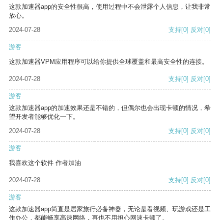
这款加速器app的安全性很高，使用过程中不会泄露个人信息，让我非常
放心。
2024-07-28
支持
[0]
反对
[0]
游客
这款加速器VPM应用程序可以给你提供全球覆盖和最高安全性的连接。
2024-07-28
支持
[0]
反对
[0]
游客
这款加速器app的加速效果还是不错的，但偶尔也会出现卡顿的情况，希
望开发者能够优化一下。
2024-07-28
支持
[0]
反对
[0]
游客
我喜欢这个软件 作者加油
2024-07-28
支持
[0]
反对
[0]
游客
这款加速器app简直是居家旅行必备神器，无论是看视频、玩游戏还是工
作办公，都能畅享高速网络，再也不用担心网速卡顿了。