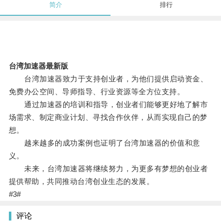
简介
排行
台湾加速器最新版
台湾加速器致力于支持创业者，为他们提供启动资金、
免费办公空间、导师指导、行业资源等全方位支持。
通过加速器的培训和指导，创业者们能够更好地了解市
场需求、制定商业计划、寻找合作伙伴，从而实现自己的梦
想。
越来越多的成功案例也证明了台湾加速器的价值和意
义。
未来，台湾加速器将继续努力，为更多有梦想的创业者
提供帮助，共同推动台湾创业生态的发展。
#3#
评论