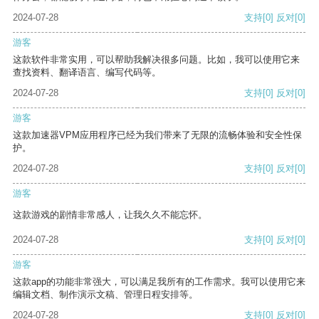
2024-07-28
支持
[0]
反对
[0]
游客
这款软件非常实用，可以帮助我解决很多问题。比如，我可以使用它来
查找资料、翻译语言、编写代码等。
2024-07-28
支持
[0]
反对
[0]
游客
这款加速器VPM应用程序已经为我们带来了无限的流畅体验和安全性保
护。
2024-07-28
支持
[0]
反对
[0]
游客
这款游戏的剧情非常感人，让我久久不能忘怀。
2024-07-28
支持
[0]
反对
[0]
游客
这款app的功能非常强大，可以满足我所有的工作需求。我可以使用它来
编辑文档、制作演示文稿、管理日程安排等。
2024-07-28
支持
[0]
反对
[0]