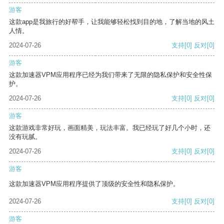
游客
这款app是我旅行的好帮手，让我能够轻松找到目的地，了解当地的风土
人情。
2024-07-26
支持
[0]
反对
[0]
游客
这款加速器VPM应用程序已经为我们带来了无限的隐私保护和安全性保
护。
2024-07-26
支持
[0]
反对
[0]
游客
这款游戏非常好玩，画面精美，玩法丰富。我已经玩了好几个小时，还
没有玩腻。
2024-07-26
支持
[0]
反对
[0]
游客
这款加速器VPM应用程序提供了顶级的安全性和隐私保护。
2024-07-26
支持
[0]
反对
[0]
游客