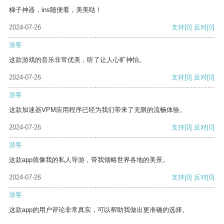
梯子神器，ins随便看，美美哒！
2024-07-26
支持
[0]
反对
[0]
游客
这款游戏的音乐非常优美，听了让人心旷神怡。
2024-07-26
支持
[0]
反对
[0]
游客
这款加速器VPM应用程序已经为我们带来了无限的流畅体验。
2024-07-26
支持
[0]
反对
[0]
游客
这款app就像我的私人导游，带我领略世界各地的美景。
2024-07-26
支持
[0]
反对
[0]
游客
这款app的用户评论非常真实，可以帮助我做出更准确的选择。