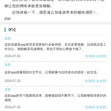
够让您的网络体验更加顺畅。
赶快体验一下，感受速云加速器带来的畅快感吧！。
#3#
评论
游客
这款加速器app简直是居家旅行必备神器，无论是看视频、玩游戏还是工
作办公，都能畅享高速网络，再也不用担心网速卡顿了。
2024-07-26
支持
[0]
反对
[0]
游客
这款app就像我的社交平台，让我能够与志同道合的朋友一起交流。
2024-07-26
支持
[0]
反对
[0]
游客
这款app的学习氛围很浓厚，能够激励我不断学习，让我能够取得更好的
成绩。
2024-07-26
支持
[0]
反对
[0]