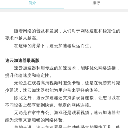
简介
排行
随着网络的普及和发展，人们对于网络速度和稳定性的
要求也越来越高。
在这样的背景下，速云加速器应运而生。
速云加速器最新版
速云加速器利用专业的加速技术，能够优化网络连接，
提升传输速度和稳定性。
无论是在观看高清视频时避免卡顿，还是在玩游戏时减
少延迟，速云加速器都能为用户带来更好的体验。
除此之外，速云加速器还支持多设备连接，让您可以在
不同设备上都享受到快速、稳定的网络连接。
无论是在家中办公、游戏还是观看视频，速云加速器都
能为您带来更顺畅的网络体验。
总的来说，速云加速器是一款功能强大的网络工具，能