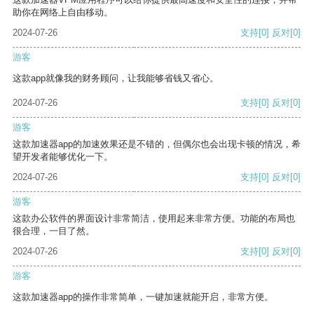
助你在网络上自由移动。
2024-07-26
支持
[0]
反对
[0]
游客
这款app就像我的财务顾问，让我能够省钱又省心。
2024-07-26
支持
[0]
反对
[0]
游客
这款加速器app的加速效果还是不错的，但偶尔也会出现卡顿的情况，希
望开发者能够优化一下。
2024-07-26
支持
[0]
反对
[0]
游客
这款办公软件的界面设计非常简洁，使用起来非常方便。功能的布局也
很合理，一目了然。
2024-07-26
支持
[0]
反对
[0]
游客
这款加速器app的操作非常简单，一键加速就能开启，非常方便。