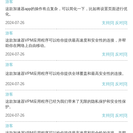
游客
这款加速器app的操作有点复杂，可以简化一下，比如将设置页面进行优
化。
2024-07-26
支持
[0]
反对
[0]
游客
这款加速器VPM应用程序可以给你提供最高速度和安全性的连接，并帮
助你在网络上自由移动。
2024-07-26
支持
[0]
反对
[0]
游客
这款加速器VPM应用程序可以给你提供全球覆盖和最高安全性的连接。
2024-07-26
支持
[0]
反对
[0]
游客
这款加速器VPM应用程序已经为我们带来了无限的隐私保护和安全性保
护。
2024-07-26
支持
[0]
反对
[0]
游客
这款加速器VPM应用程序可以给你提供最高速度和安全性的连接，并帮