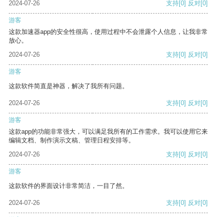
2024-07-26
支持
[0]
反对
[0]
游客
这款加速器app的安全性很高，使用过程中不会泄露个人信息，让我非常
放心。
2024-07-26
支持
[0]
反对
[0]
游客
这款软件简直是神器，解决了我所有问题。
2024-07-26
支持
[0]
反对
[0]
游客
这款app的功能非常强大，可以满足我所有的工作需求。我可以使用它来
编辑文档、制作演示文稿、管理日程安排等。
2024-07-26
支持
[0]
反对
[0]
游客
这款软件的界面设计非常简洁，一目了然。
2024-07-26
支持
[0]
反对
[0]