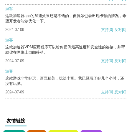
游客
这款加速器app的加速效果还是不错的，但偶尔也会出现卡顿的情况，希
望开发者能够优化一下。
2024-07-09
支持
[0]
反对
[0]
游客
这款加速器VPM应用程序可以给你提供最高速度和安全性的连接，并帮
助你在网络上自由移动。
2024-07-09
支持
[0]
反对
[0]
游客
这款游戏非常好玩，画面精美，玩法丰富。我已经玩了好几个小时，还
没有玩腻。
2024-07-09
支持
[0]
反对
[0]
友情链接