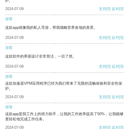
护。
2024-07-09
支持
[0]
反对
[0]
游客
这款app就像我的私人导游，带我领略世界各地的美景。
2024-07-09
支持
[0]
反对
[0]
游客
这款软件的界面设计非常简洁，一目了然。
2024-07-09
支持
[0]
反对
[0]
游客
这款加速器VPM应用程序已经为我们带来了无限的流畅体验和安全性保
护。
2024-07-09
支持
[0]
反对
[0]
游客
这款app是我工作上的得力助手，让我的工作效率提高了50%，让我能够
更轻松地完成工作任务。
2024-07-09
支持
[0]
反对
[0]