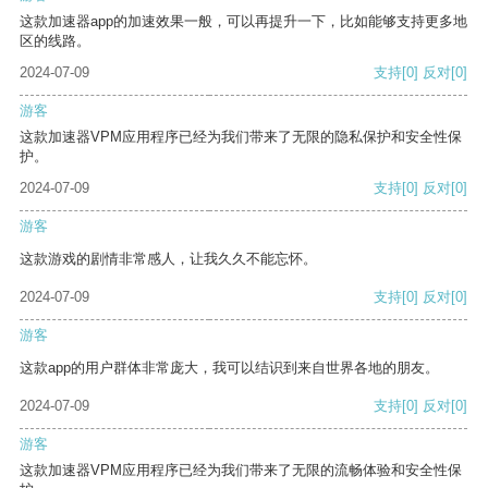
这款加速器app的加速效果一般，可以再提升一下，比如能够支持更多地
区的线路。
2024-07-09
支持
[0]
反对
[0]
游客
这款加速器VPM应用程序已经为我们带来了无限的隐私保护和安全性保
护。
2024-07-09
支持
[0]
反对
[0]
游客
这款游戏的剧情非常感人，让我久久不能忘怀。
2024-07-09
支持
[0]
反对
[0]
游客
这款app的用户群体非常庞大，我可以结识到来自世界各地的朋友。
2024-07-09
支持
[0]
反对
[0]
游客
这款加速器VPM应用程序已经为我们带来了无限的流畅体验和安全性保