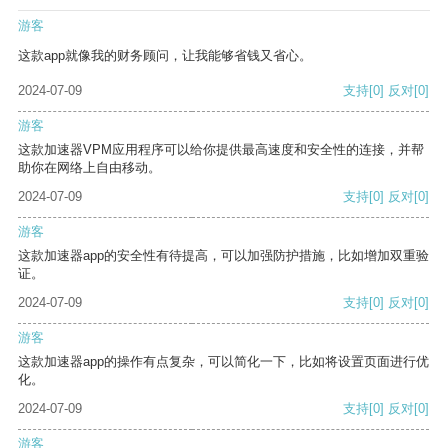
游客
这款app就像我的财务顾问，让我能够省钱又省心。
2024-07-09
支持
[0]
反对
[0]
游客
这款加速器VPM应用程序可以给你提供最高速度和安全性的连接，并帮
助你在网络上自由移动。
2024-07-09
支持
[0]
反对
[0]
游客
这款加速器app的安全性有待提高，可以加强防护措施，比如增加双重验
证。
2024-07-09
支持
[0]
反对
[0]
游客
这款加速器app的操作有点复杂，可以简化一下，比如将设置页面进行优
化。
2024-07-09
支持
[0]
反对
[0]
游客