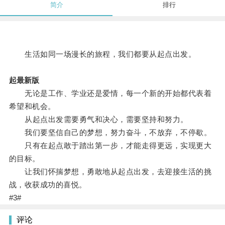
简介
排行
生活如同一场漫长的旅程，我们都要从起点出发。
起最新版
无论是工作、学业还是爱情，每一个新的开始都代表着
希望和机会。
从起点出发需要勇气和决心，需要坚持和努力。
我们要坚信自己的梦想，努力奋斗，不放弃，不停歇。
只有在起点敢于踏出第一步，才能走得更远，实现更大
的目标。
让我们怀揣梦想，勇敢地从起点出发，去迎接生活的挑
战，收获成功的喜悦。
#3#
评论