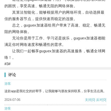
的困扰，享受高速、畅通无阻的网络体验。
其算法智能化，能够根据用户的网络环境，自动选择最
佳的服务器节点，提供快速而稳定的连接。
总之，guguex加速器给用户带来了高速、稳定、畅通无
阻的网络体验。
无论你是用于工作、学习还是娱乐，guguex加速器都能
满足你对网络速度和畅通性的需求。
让我们一起畅享guguex加速器的高速服务，畅通全球网
络！。
#3#
评论
游客
这款app是我社交的好帮手，让我能够与朋友保持联系，分享生活点滴。
2024-07-06
支持
[0]
反对
[0]
游客