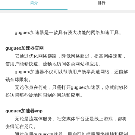
简介
排行
guguex加速器是一款具有强大功能的网络加速工具。
guguex加速器官网
它通过优化网络链路，降低网络延迟，提高网络速度，
使用户能够快速、流畅地访问各类网站和应用。
guguex加速器不仅可以帮助用户畅享高速网络，还能解
锁全球限制。
无论你身在何处，只需打开guguex加速器，你就能够轻
松访问那些被地区限制的网站和应用。
guguex加速器vnp
无论是流媒体服务、社交媒体平台还是线上游戏，都将
变得近在咫尺。
通过使用guguex加速器，用户可以摆脱网络拥堵和限制