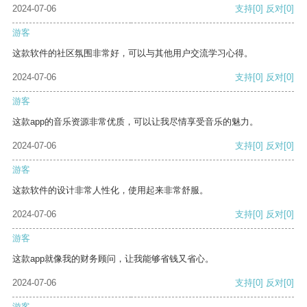
2024-07-06
支持
[0]
反对
[0]
游客
这款软件的社区氛围非常好，可以与其他用户交流学习心得。
2024-07-06
支持
[0]
反对
[0]
游客
这款app的音乐资源非常优质，可以让我尽情享受音乐的魅力。
2024-07-06
支持
[0]
反对
[0]
游客
这款软件的设计非常人性化，使用起来非常舒服。
2024-07-06
支持
[0]
反对
[0]
游客
这款app就像我的财务顾问，让我能够省钱又省心。
2024-07-06
支持
[0]
反对
[0]
游客