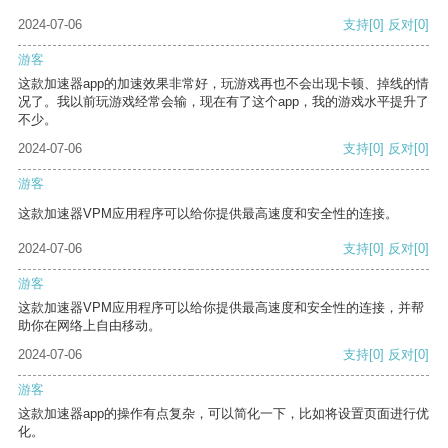
2024-07-06
支持
[0]
反对
[0]
游客
这款加速器app的加速效果非常好，玩游戏再也不会出现卡顿、掉线的情
况了。我以前玩游戏经常会输，现在有了这个app，我的游戏水平提升了
不少。
2024-07-06
支持
[0]
反对
[0]
游客
这款加速器VPM应用程序可以给你提供最高速度和安全性的连接。
2024-07-06
支持
[0]
反对
[0]
游客
这款加速器VPM应用程序可以给你提供最高速度和安全性的连接，并帮
助你在网络上自由移动。
2024-07-06
支持
[0]
反对
[0]
游客
这款加速器app的操作有点复杂，可以简化一下，比如将设置页面进行优
化。