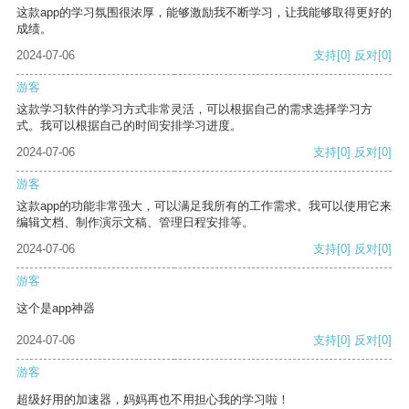
这款app的学习氛围很浓厚，能够激励我不断学习，让我能够取得更好的
成绩。
2024-07-06
支持
[0]
反对
[0]
游客
这款学习软件的学习方式非常灵活，可以根据自己的需求选择学习方
式。我可以根据自己的时间安排学习进度。
2024-07-06
支持
[0]
反对
[0]
游客
这款app的功能非常强大，可以满足我所有的工作需求。我可以使用它来
编辑文档、制作演示文稿、管理日程安排等。
2024-07-06
支持
[0]
反对
[0]
游客
这个是app神器
2024-07-06
支持
[0]
反对
[0]
游客
超级好用的加速器，妈妈再也不用担心我的学习啦！