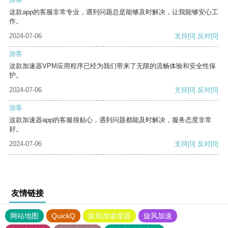
这款app的客服非常专业，遇到问题总是能够及时解决，让我能够安心工
作。
2024-07-06
支持
[0]
反对
[0]
游客
这款加速器VPM应用程序已经为我们带来了无限的流畅体验和安全性保
护。
2024-07-06
支持
[0]
反对
[0]
游客
这款加速器app的客服很贴心，遇到问题都能及时解决，服务态度非常
好。
2024-07-06
支持
[0]
反对
[0]
友情链接
网站地图
QuickQ
旋风加速度器
旋风加速