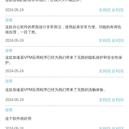
2024-05-24
支持
[0]
反对
[0]
游客
这款办公软件的界面设计非常简洁，使用起来非常方便。功能的布局也
很合理，一目了然。
2024-05-24
支持
[0]
反对
[0]
游客
这款加速器VPM应用程序已经为我们带来了无限的隐私保护和安全性保
护。
2024-05-24
支持
[0]
反对
[0]
游客
这款加速器VPM应用程序已经为我们带来了无限的流畅体验。
2024-05-24
支持
[0]
反对
[0]
游客
这个软件很好用
2024-05-24
支持
[0]
反对
[0]