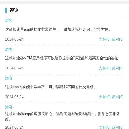
评论
游客
这款加速器app的操作非常简单，一键加速就能开启，非常方便。
2024-05-24
支持
[0]
反对
[0]
游客
这款加速器VPM应用程序可以给你提供全球覆盖和最高安全性的连接。
2024-05-24
支持
[0]
反对
[0]
游客
这款app的功能非常丰富，可以满足我不同的社交需求。
2024-05-24
支持
[0]
反对
[0]
游客
这款加速器app的客服很贴心，遇到问题都能及时解决，服务态度非常
好。
2024-05-24
支持
[0]
反对
[0]