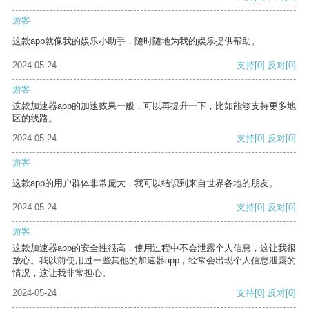
游客
这款app就像我的娱乐小助手，随时随地为我的娱乐提供帮助。
2024-05-24
支持
[0]
反对
[0]
游客
这款加速器app的加速效果一般，可以再提升一下，比如能够支持更多地
区的线路。
2024-05-24
支持
[0]
反对
[0]
游客
这款app的用户群体非常庞大，我可以结识到来自世界各地的朋友。
2024-05-24
支持
[0]
反对
[0]
游客
这款加速器app的安全性很高，使用过程中不会泄露个人信息，这让我很
放心。我以前使用过一些其他的加速器app，经常会出现个人信息泄露的
情况，这让我非常担心。
2024-05-24
支持
[0]
反对
[0]