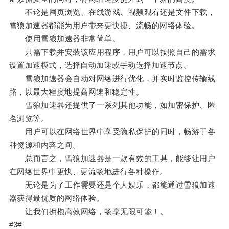
不论是网页浏览、在线游戏、视频观看还是文件下载，
雪狼加速器都能为用户带来更快捷、流畅的网络体验。
使用雪狼加速器非常简单。
只需下载并安装该应用程序，用户可以按照自己的需求
设置加速模式，选择自动加速或手动选择加速节点。
雪狼加速器会自动对网络进行优化，并实时监控传输线
路，以最大程度地提高网速和稳定性。
雪狼加速器还提供了一系列其他功能，如加密保护、匿
名浏览等。
用户可以在网络世界中享受隐私保护的同时，畅游于各
种资源和内容之间。
总而言之，雪狼加速器是一款有效的工具，能够让用户
在网络世界中更快、更流畅地进行各种操作。
无论是为了工作需要还是个人娱乐，都能通过雪狼加速
器获得最优质的网络体验。
让我们拥抱高效网络，畅享无限可能！。
#3#