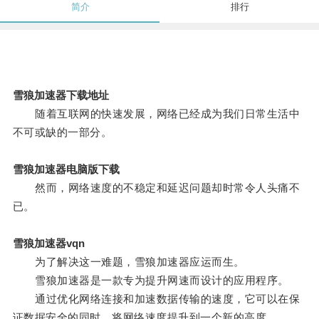
简介
排行
雪狼加速器下载地址
随着互联网的快速发展，网络已经成为我们日常生活中
不可或缺的一部分。
雪狼加速器电脑版下载
然而，网络速度的不稳定和延迟问题却时常令人头痛不
已。
雪狼加速器vqn
为了解决这一难题，雪狼加速器应运而生。
雪狼加速器是一款专为提升网速而设计的应用程序。
通过优化网络连接和加速数据传输的速度，它可以在保
证数据安全的同时，将网络速度提升到一个新的高度。