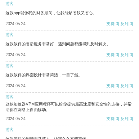
游客
这款app就像我的财务顾问，让我能够省钱又省心。
2024-05-24
支持
[0]
反对
[0]
游客
这款软件的售后服务非常好，遇到问题都能得到及时解决。
2024-05-24
支持
[0]
反对
[0]
游客
这款软件的界面设计非常简洁，一目了然。
2024-05-24
支持
[0]
反对
[0]
游客
这款加速器VPM应用程序可以给你提供最高速度和安全性的连接，并帮
助你在网络上自由移动。
2024-05-24
支持
[0]
反对
[0]
游客
这款游戏的剧情非常感人，让我久久不能忘怀。