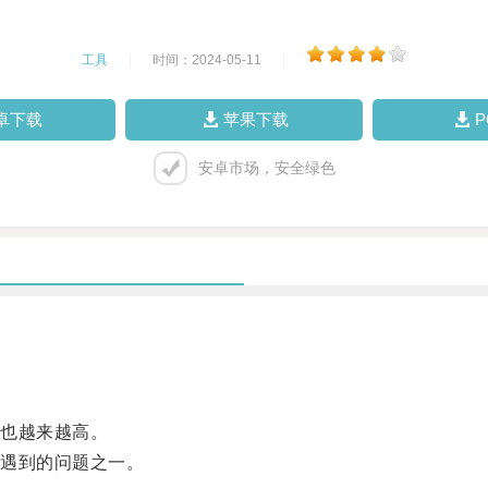
工具
|
时间：2024-05-11
|
卓下载
苹果下载
安卓市场，安全绿色
也越来越高。
遇到的问题之一。