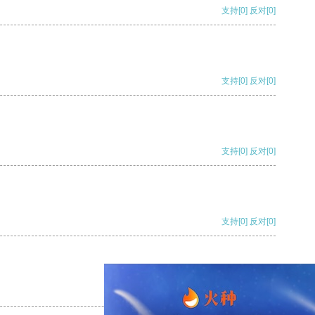
支持
[0]
反对
[0]
支持
[0]
反对
[0]
支持
[0]
反对
[0]
支持
[0]
反对
[0]
支持
[0]
反对
[0]