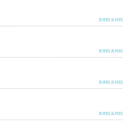
支持
[0]
反对
[0]
支持
[0]
反对
[0]
支持
[0]
反对
[0]
支持
[0]
反对
[0]