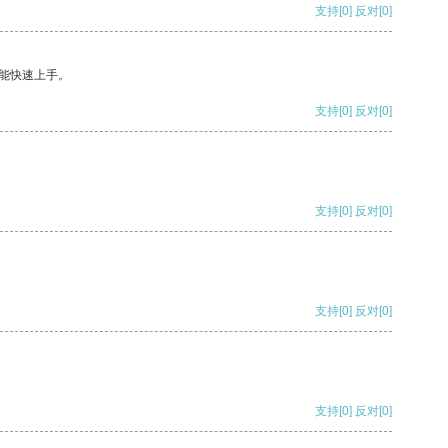
支持
[0]
反对
[0]
能快速上手。
支持
[0]
反对
[0]
支持
[0]
反对
[0]
支持
[0]
反对
[0]
支持
[0]
反对
[0]