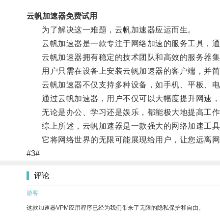
云帆加速器免费试用
为了解决这一难题，云帆加速器应运而生。
云帆加速器是一款专注于网络加速的服务工具，通过
云帆加速器拥有稳定的技术团队和高效的服务器集群
用户只需在设备上安装云帆加速器的客户端，并简
云帆加速器不仅支持多种设备，如手机、平板、电脑等
通过云帆加速器，用户不仅可以大幅度提升网速，还
无论是办公、学习还是娱乐，都能极大地提高工作
综上所述，云帆加速器是一款强大的网络加速工具，
它将网络世界的无限可能展现给用户，让您远离网
#3#
评论
游客
这款加速器VPM应用程序已经为我们带来了无限的隐私保护和自由。