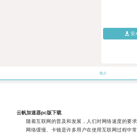
安
简介
云帆加速器pc版下载
随着互联网的普及和发展，人们对网络速度的要求
网络缓慢、卡顿是许多用户在使用互联网过程中常