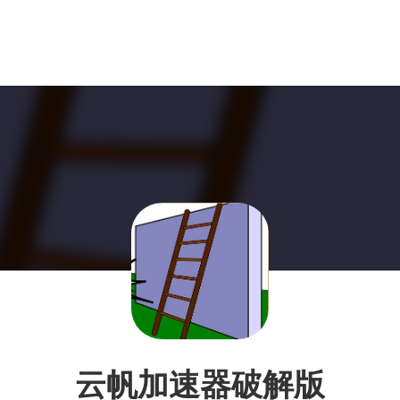
云帆加速器破解版