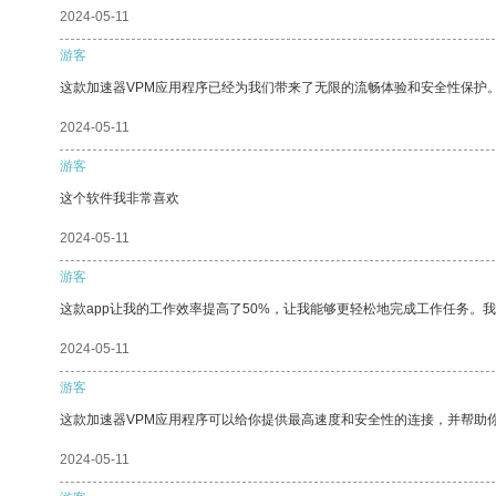
2024-05-11
游客
这款加速器VPM应用程序已经为我们带来了无限的流畅体验和安全性保护
2024-05-11
游客
这个软件我非常喜欢
2024-05-11
游客
这款app让我的工作效率提高了50%，让我能够更轻松地完成工作任务。
2024-05-11
游客
这款加速器VPM应用程序可以给你提供最高速度和安全性的连接，并帮助
2024-05-11