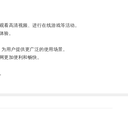
观看高清视频、进行在线游戏等活动。
体验。
，为用户提供更广泛的使用场景。
网更加便利和畅快。
。