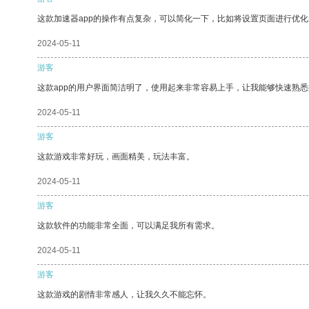
这款加速器app的操作有点复杂，可以简化一下，比如将设置页面进行优化
2024-05-11
游客
这款app的用户界面简洁明了，使用起来非常容易上手，让我能够快速熟悉
2024-05-11
游客
这款游戏非常好玩，画面精美，玩法丰富。
2024-05-11
游客
这款软件的功能非常全面，可以满足我所有需求。
2024-05-11
游客
这款游戏的剧情非常感人，让我久久不能忘怀。