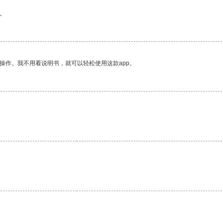
。
操作。我不用看说明书，就可以轻松使用这款app。