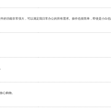
软件的功能非常强大，可以满足我日常办公的所有需求。操作也很简单，即使是小白也
。
。
够放心购物。