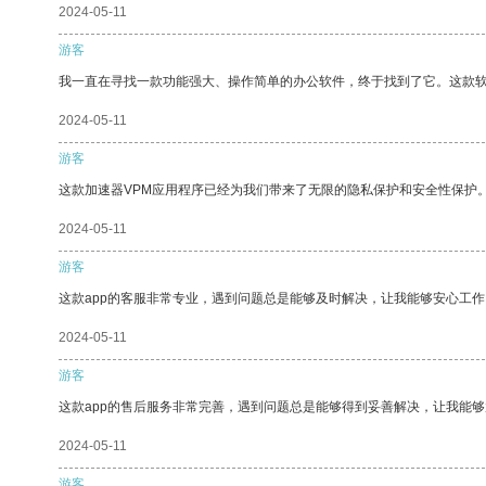
2024-05-11
游客
我一直在寻找一款功能强大、操作简单的办公软件，终于找到了它。这款
2024-05-11
游客
这款加速器VPM应用程序已经为我们带来了无限的隐私保护和安全性保护
2024-05-11
游客
这款app的客服非常专业，遇到问题总是能够及时解决，让我能够安心工作
2024-05-11
游客
这款app的售后服务非常完善，遇到问题总是能够得到妥善解决，让我能
2024-05-11
游客