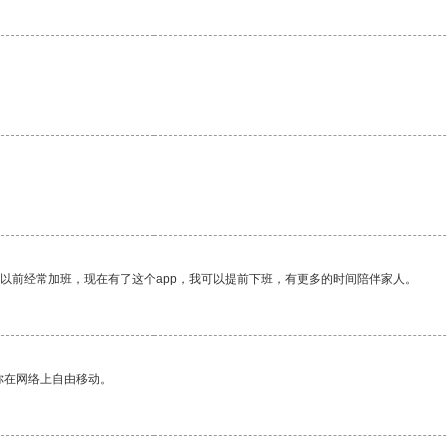
。
我以前经常加班，现在有了这个app，我可以提前下班，有更多的时间陪伴家人。
你在网络上自由移动。