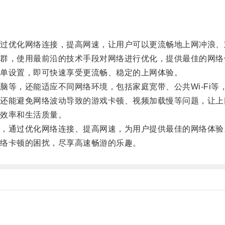
优化网络连接，提高网速，让用户可以更流畅地上网冲浪、
，使用最前沿的技术手段对网络进行优化，提供最佳的网络
单设置，即可快速享受更流畅、稳定的上网体验。
，还能适应不同网络环境，包括家庭宽带、公共Wi-Fi等
能避免网络波动导致的游戏卡顿、视频加载慢等问题，让上
效率和生活质量。
通过优化网络连接、提高网速，为用户提供最佳的网络体验
络卡顿的困扰，尽享高速畅游的乐趣。