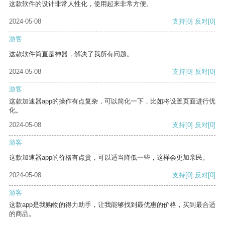
这款软件的设计非常人性化，使用起来非常方便。
2024-05-08
支持
[0]
反对
[0]
游客
这款软件简直是神器，解决了我所有问题。
2024-05-08
支持
[0]
反对
[0]
游客
这款加速器app的操作有点复杂，可以简化一下，比如将设置页面进行优
化。
2024-05-08
支持
[0]
反对
[0]
游客
这款加速器app的价格有点贵，可以适当降低一些，这样会更加亲民。
2024-05-08
支持
[0]
反对
[0]
游客
这款app是我购物的得力助手，让我能够找到最优惠的价格，买到最合适
的商品。