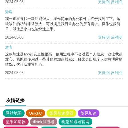
2024-05-08
支持
[0]
反对
[0]
游客
我一直在寻找一款功能强大、操作简单的办公软件，终于找到了它。这
款软件的功能非常强大，可以满足我日常办公的所有需求。操作也很简
单，即使是小白也能快速上手。
2024-05-08
支持
[0]
反对
[0]
游客
这款加速器app的安全性很高，使用过程中不会泄露个人信息，这让我很
放心。我以前使用过一些其他的加速器app，经常会出现个人信息泄露的
情况，这让我非常担心。
2024-05-08
支持
[0]
反对
[0]
友情链接
网站地图
QuickQ
旋风加速度器
旋风加速
坚果加速器
tiktok加速器
狗急加速器官网