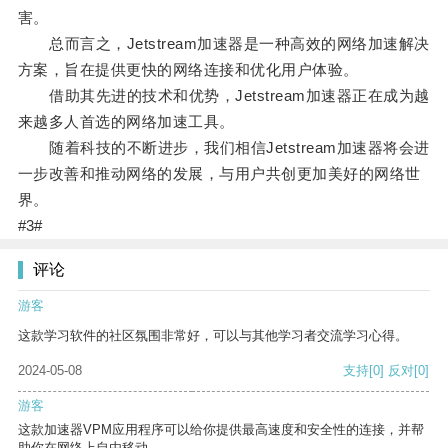
害。
总而言之，Jetstream加速器是一种高效的网络加速解决
方案，旨在提供更快的网络连接和优化用户体验。
借助其先进的技术和优势，Jetstream加速器正在成为越
来越多人首选的网络加速工具。
随着科技的不断进步，我们相信Jetstream加速器将会进
一步改善和推动网络的发展，与用户共创更加美好的网络世
界。
#3#
评论
游客
这款学习软件的社区氛围非常好，可以与其他学习者交流学习心得。
2024-05-08
支持
[0]
反对
[0]
游客
这款加速器VPM应用程序可以给你提供最高速度和安全性的连接，并帮
助你在网络上自由移动。