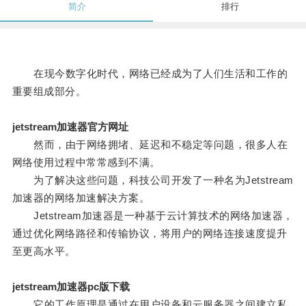
简介
排行
在现今数字化时代，网络已经成为了人们生活和工作的
重要组成部分。
jetstream加速器官方网址
然而，由于网络拥堵、延迟和不稳定等问题，很多人在
网络使用过程中常常感到不满。
为了解决这些问题，科技公司开发了一种名为Jetstream
加速器的网络加速解决方案。
Jetstream加速器是一种基于云计算技术的网络加速器，
通过优化网络路径和传输协议，将用户的网络连接速度提升
至更高水平。
jetstream加速器pc版下载
它的工作原理是通过在用户设备和云服务器之间建立私