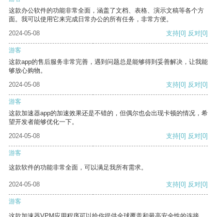
这款办公软件的功能非常全面，涵盖了文档、表格、演示文稿等各个方
面。我可以使用它来完成日常办公的所有任务，非常方便。
2024-05-08
支持
[0]
反对
[0]
游客
这款app的售后服务非常完善，遇到问题总是能够得到妥善解决，让我能
够放心购物。
2024-05-08
支持
[0]
反对
[0]
游客
这款加速器app的加速效果还是不错的，但偶尔也会出现卡顿的情况，希
望开发者能够优化一下。
2024-05-08
支持
[0]
反对
[0]
游客
这款软件的功能非常全面，可以满足我所有需求。
2024-05-08
支持
[0]
反对
[0]
游客
这款加速器VPM应用程序可以给你提供全球覆盖和最高安全性的连接。