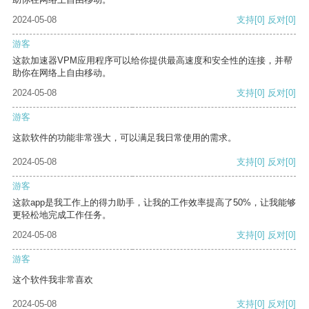
2024-05-08
支持
[0]
反对
[0]
游客
这款加速器VPM应用程序可以给你提供最高速度和安全性的连接，并帮
助你在网络上自由移动。
2024-05-08
支持
[0]
反对
[0]
游客
这款软件的功能非常强大，可以满足我日常使用的需求。
2024-05-08
支持
[0]
反对
[0]
游客
这款app是我工作上的得力助手，让我的工作效率提高了50%，让我能够
更轻松地完成工作任务。
2024-05-08
支持
[0]
反对
[0]
游客
这个软件我非常喜欢
2024-05-08
支持
[0]
反对
[0]