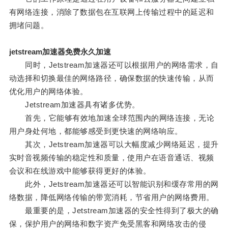
有网络连接，消除了数据包在互联网上传输过程中的延迟和
拥堵问题。
jetstream加速器免费永久加速
同时，Jetstream加速器还可以根据用户的网络需求，自
动选择和切换最佳的网络路径，确保数据的快速传输，从而
优化用户的网络体验。
Jetstream加速器具有诸多优势。
首先，它能够有效地加速全球范围内的网络连接，无论
用户身处何地，都能够感受到更快速的网络响应。
其次，Jetstream加速器可以大幅度减少网络延迟，提升
实时音视频传输的稳定性和质量，使用户在语音通话、视频
会议和在线游戏中能够获得更好的体验。
此外，Jetstream加速器还可以智能识别和缓存常用的网
络数据，降低网络传输的带宽消耗，节省用户的网络费用。
最重要的是，Jetstream加速器的安全性得到了极大的确
保，保护用户的网络和数字资产免受黑客和网络攻击的侵