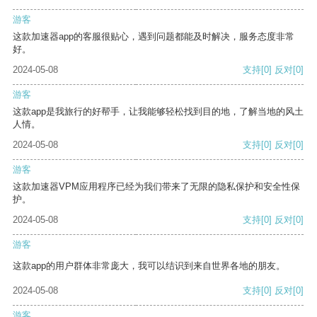
游客
这款加速器app的客服很贴心，遇到问题都能及时解决，服务态度非常
好。
2024-05-08
支持
[0]
反对
[0]
游客
这款app是我旅行的好帮手，让我能够轻松找到目的地，了解当地的风土
人情。
2024-05-08
支持
[0]
反对
[0]
游客
这款加速器VPM应用程序已经为我们带来了无限的隐私保护和安全性保
护。
2024-05-08
支持
[0]
反对
[0]
游客
这款app的用户群体非常庞大，我可以结识到来自世界各地的朋友。
2024-05-08
支持
[0]
反对
[0]
游客