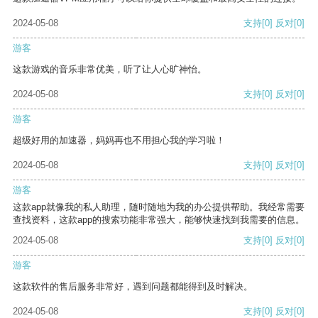
2024-05-08
支持
[0]
反对
[0]
游客
这款游戏的音乐非常优美，听了让人心旷神怡。
2024-05-08
支持
[0]
反对
[0]
游客
超级好用的加速器，妈妈再也不用担心我的学习啦！
2024-05-08
支持
[0]
反对
[0]
游客
这款app就像我的私人助理，随时随地为我的办公提供帮助。我经常需要
查找资料，这款app的搜索功能非常强大，能够快速找到我需要的信息。
2024-05-08
支持
[0]
反对
[0]
游客
这款软件的售后服务非常好，遇到问题都能得到及时解决。
2024-05-08
支持
[0]
反对
[0]