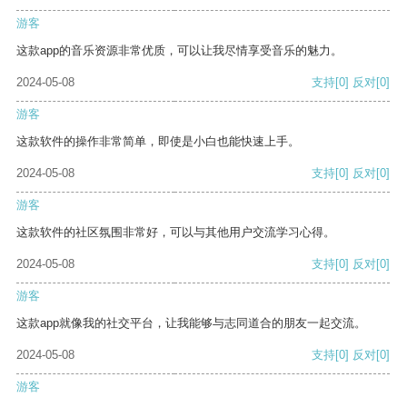
游客
这款app的音乐资源非常优质，可以让我尽情享受音乐的魅力。
2024-05-08
支持
[0]
反对
[0]
游客
这款软件的操作非常简单，即使是小白也能快速上手。
2024-05-08
支持
[0]
反对
[0]
游客
这款软件的社区氛围非常好，可以与其他用户交流学习心得。
2024-05-08
支持
[0]
反对
[0]
游客
这款app就像我的社交平台，让我能够与志同道合的朋友一起交流。
2024-05-08
支持
[0]
反对
[0]
游客