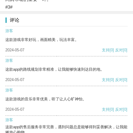
#3#
评论
游客
这款游戏非常好玩，画面精美，玩法丰富。
2024-05-07
支持
[0]
反对
[0]
游客
这款app的路线规划非常精准，让我能够快速到达目的地。
2024-05-07
支持
[0]
反对
[0]
游客
这款游戏的音乐非常优美，听了让人心旷神怡。
2024-05-07
支持
[0]
反对
[0]
游客
这款app的售后服务非常完善，遇到问题总是能够得到妥善解决，让我能
够放心购物。