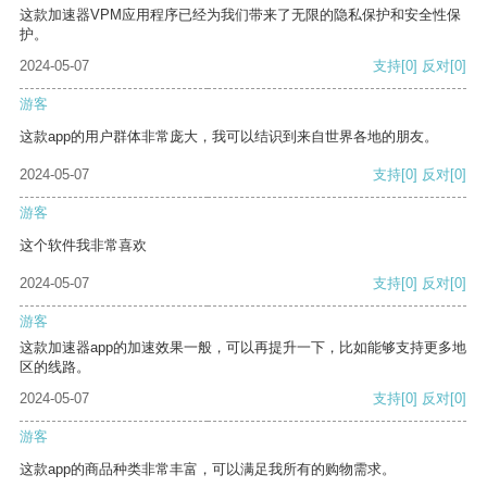
这款加速器VPM应用程序已经为我们带来了无限的隐私保护和安全性保
护。
2024-05-07
支持
[0]
反对
[0]
游客
这款app的用户群体非常庞大，我可以结识到来自世界各地的朋友。
2024-05-07
支持
[0]
反对
[0]
游客
这个软件我非常喜欢
2024-05-07
支持
[0]
反对
[0]
游客
这款加速器app的加速效果一般，可以再提升一下，比如能够支持更多地
区的线路。
2024-05-07
支持
[0]
反对
[0]
游客
这款app的商品种类非常丰富，可以满足我所有的购物需求。