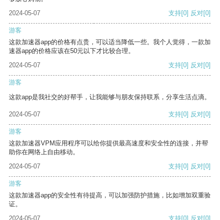
2024-05-07
支持
[0]
反对
[0]
游客
这款加速器app的价格有点贵，可以适当降低一些。我个人觉得，一款加
速器app的价格应该在50元以下才比较合理。
2024-05-07
支持
[0]
反对
[0]
游客
这款app是我社交的好帮手，让我能够与朋友保持联系，分享生活点滴。
2024-05-07
支持
[0]
反对
[0]
游客
这款加速器VPM应用程序可以给你提供最高速度和安全性的连接，并帮
助你在网络上自由移动。
2024-05-07
支持
[0]
反对
[0]
游客
这款加速器app的安全性有待提高，可以加强防护措施，比如增加双重验
证。
2024-05-07
支持
[0]
反对
[0]