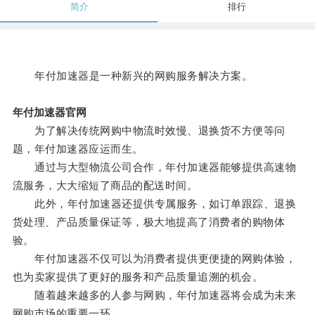
简介
排行
年付加速器是一种新兴的网购服务解决方案。
年付加速器官网
为了解决传统网购中物流时效慢、退换货不方便等问
题，年付加速器应运而生。
通过与大型物流公司合作，年付加速器能够提供高速物
流服务，大大缩短了商品的配送时间。
此外，年付加速器还提供专属服务，如订单跟踪、退换
货处理、产品质量保证等，极大地提高了消费者的购物体
验。
年付加速器不仅可以为消费者提供更便捷的网购体验，
也为卖家提供了更好的服务和产品质量追溯的机会。
随着越来越多的人参与网购，年付加速器将会成为未来
网购市场的重要一环。