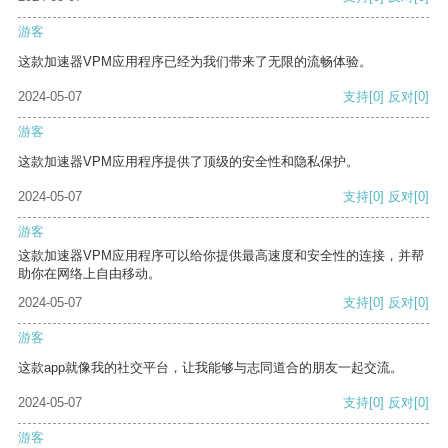
游客
这款加速器VPM应用程序已经为我们带来了无限的流畅体验。
2024-05-07
支持
[0]
反对
[0]
游客
这款加速器VPM应用程序提供了顶级的安全性和隐私保护。
2024-05-07
支持
[0]
反对
[0]
游客
这款加速器VPM应用程序可以给你提供最高速度和安全性的连接，并帮
助你在网络上自由移动。
2024-05-07
支持
[0]
反对
[0]
游客
这款app就像我的社交平台，让我能够与志同道合的朋友一起交流。
2024-05-07
支持
[0]
反对
[0]
游客