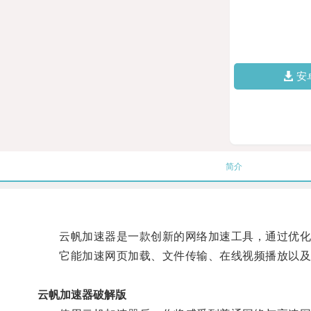
安
简介
云帆加速器是一款创新的网络加速工具，通过优化
它能加速网页加载、文件传输、在线视频播放以及在
云帆加速器破解版