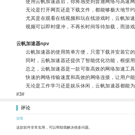
使用云帆加速器后，你将感受到普通网络与高速网
无论是打开网页还是下载文件，都能够极大地节约
尤其是在观看在线视频和玩在线游戏时，云帆加速
视频可以即时缓冲，不再长时间等待加载，而游戏
云帆加速器npv
云帆加速器的使用简单方便，只需下载并安装它的
同时，云帆加速器还提供了智能优化功能，根据用户
总之，云帆加速器是一款可靠高效的网络加速工具
快速的网络传输速度和高效的网络连接，让用户能
无论是工作学习还是娱乐休闲，云帆加速器都能为
#3#
评论
游客
这款软件非常实用，可以帮助我解决很多问题。