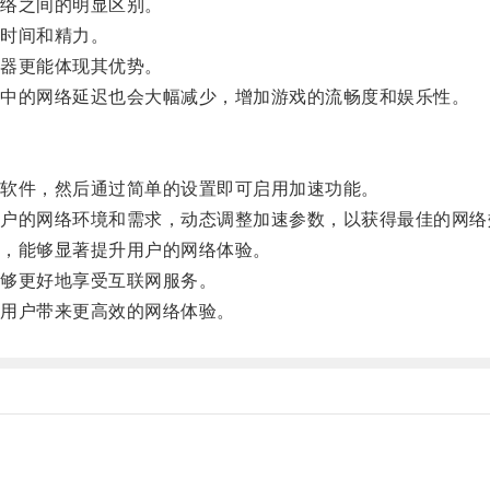
络之间的明显区别。
时间和精力。
器更能体现其优势。
中的网络延迟也会大幅减少，增加游戏的流畅度和娱乐性。
软件，然后通过简单的设置即可启用加速功能。
的网络环境和需求，动态调整加速参数，以获得最佳的网络
，能够显著提升用户的网络体验。
够更好地享受互联网服务。
用户带来更高效的网络体验。