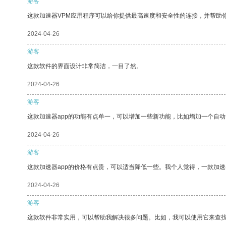
游客
这款加速器VPM应用程序可以给你提供最高速度和安全性的连接，并帮助
2024-04-26
游客
这款软件的界面设计非常简洁，一目了然。
2024-04-26
游客
这款加速器app的功能有点单一，可以增加一些新功能，比如增加一个自
2024-04-26
游客
这款加速器app的价格有点贵，可以适当降低一些。我个人觉得，一款加速
2024-04-26
游客
这款软件非常实用，可以帮助我解决很多问题。比如，我可以使用它来查