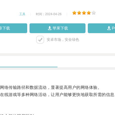
工具
|
时间：2024-04-26
|
卓下载
苹果下载
安卓市场，安全绿色
网络传输路径和数据流动，显著提高用户的网络体验。
线游戏等多种网络活动，让用户能够更快地获取所需的信息