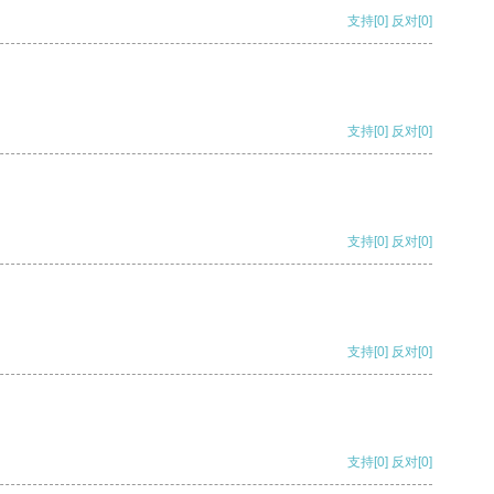
支持
[0]
反对
[0]
支持
[0]
反对
[0]
支持
[0]
反对
[0]
支持
[0]
反对
[0]
支持
[0]
反对
[0]