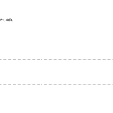
够放心购物。