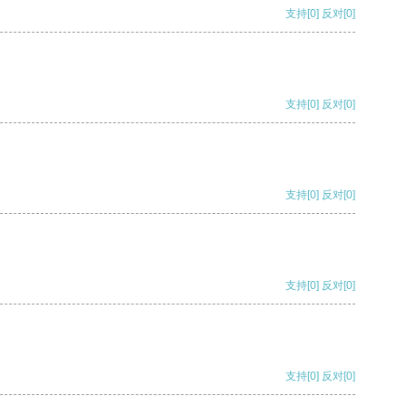
支持
[0]
反对
[0]
支持
[0]
反对
[0]
支持
[0]
反对
[0]
支持
[0]
反对
[0]
支持
[0]
反对
[0]