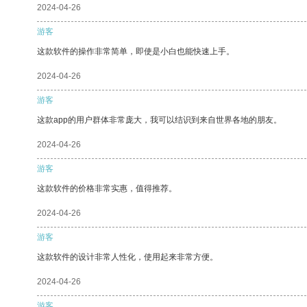
2024-04-26
游客
这款软件的操作非常简单，即使是小白也能快速上手。
2024-04-26
游客
这款app的用户群体非常庞大，我可以结识到来自世界各地的朋友。
2024-04-26
游客
这款软件的价格非常实惠，值得推荐。
2024-04-26
游客
这款软件的设计非常人性化，使用起来非常方便。
2024-04-26
游客