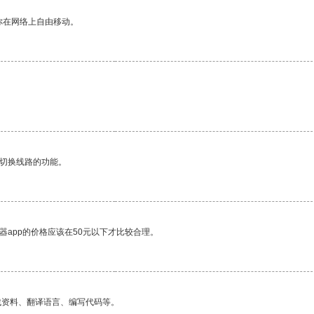
你在网络上自由移动。
动切换线路的功能。
器app的价格应该在50元以下才比较合理。
找资料、翻译语言、编写代码等。