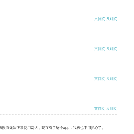
支持
[0]
反对
[0]
支持
[0]
反对
[0]
支持
[0]
反对
[0]
支持
[0]
反对
[0]
速慢而无法正常使用网络，现在有了这个app，我再也不用担心了。