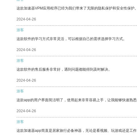
这款加速器VPM应用程序已经为我们带来了无限的隐私保护和安全性保护
2024-04-26
游客
这款软件的学习方式非常灵活，可以根据自己的需求选择学习方式。
2024-04-26
游客
这款软件的售后服务非常好，遇到问题都能得到及时解决。
2024-04-26
游客
这款app的用户界面简洁明了，使用起来非常容易上手，让我能够快速熟
2024-04-26
游客
这款加速器app简直是居家旅行必备神器，无论是看视频、玩游戏还是工