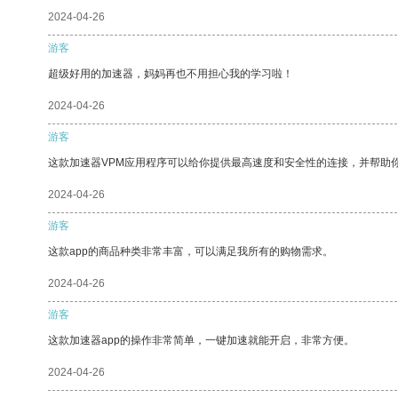
2024-04-26
游客
超级好用的加速器，妈妈再也不用担心我的学习啦！
2024-04-26
游客
这款加速器VPM应用程序可以给你提供最高速度和安全性的连接，并帮助
2024-04-26
游客
这款app的商品种类非常丰富，可以满足我所有的购物需求。
2024-04-26
游客
这款加速器app的操作非常简单，一键加速就能开启，非常方便。
2024-04-26