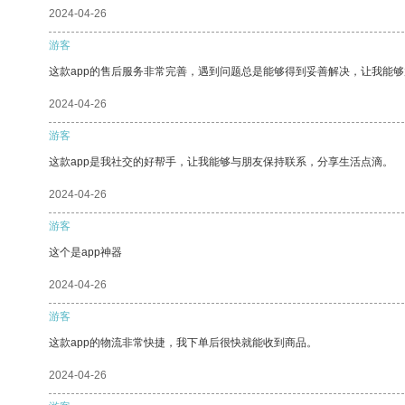
2024-04-26
游客
这款app的售后服务非常完善，遇到问题总是能够得到妥善解决，让我能
2024-04-26
游客
这款app是我社交的好帮手，让我能够与朋友保持联系，分享生活点滴。
2024-04-26
游客
这个是app神器
2024-04-26
游客
这款app的物流非常快捷，我下单后很快就能收到商品。
2024-04-26