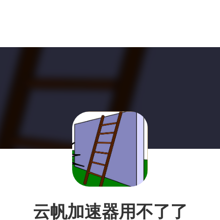
云帆加速器用不了了