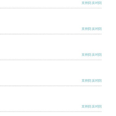
支持
[0]
反对
[0]
支持
[0]
反对
[0]
支持
[0]
反对
[0]
支持
[0]
反对
[0]
支持
[0]
反对
[0]