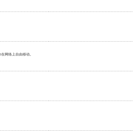
你在网络上自由移动。