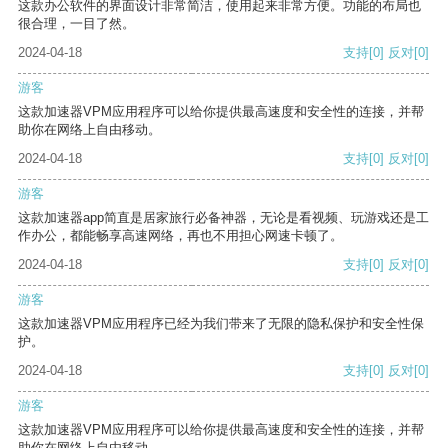
这款办公软件的界面设计非常简洁，使用起来非常方便。功能的布局也
很合理，一目了然。
2024-04-18
支持
[0]
反对
[0]
游客
这款加速器VPM应用程序可以给你提供最高速度和安全性的连接，并帮
助你在网络上自由移动。
2024-04-18
支持
[0]
反对
[0]
游客
这款加速器app简直是居家旅行必备神器，无论是看视频、玩游戏还是工
作办公，都能畅享高速网络，再也不用担心网速卡顿了。
2024-04-18
支持
[0]
反对
[0]
游客
这款加速器VPM应用程序已经为我们带来了无限的隐私保护和安全性保
护。
2024-04-18
支持
[0]
反对
[0]
游客
这款加速器VPM应用程序可以给你提供最高速度和安全性的连接，并帮
助你在网络上自由移动。