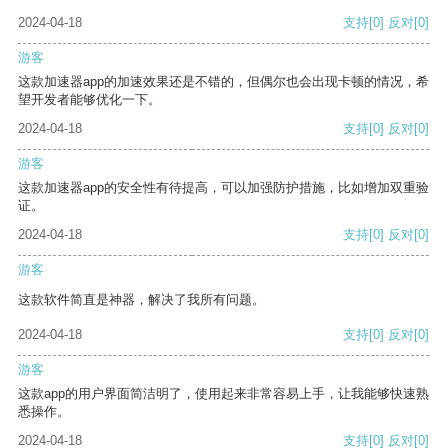
2024-04-18
支持
[0]
反对
[0]
游客
这款加速器app的加速效果还是不错的，但偶尔也会出现卡顿的情况，希
望开发者能够优化一下。
2024-04-18
支持
[0]
反对
[0]
游客
这款加速器app的安全性有待提高，可以加强防护措施，比如增加双重验
证。
2024-04-18
支持
[0]
反对
[0]
游客
这款软件简直是神器，解决了我所有问题。
2024-04-18
支持
[0]
反对
[0]
游客
这款app的用户界面简洁明了，使用起来非常容易上手，让我能够快速熟
悉操作。
2024-04-18
支持
[0]
反对
[0]