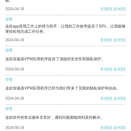
验。
2024-04-18
支持
[0]
反对
[0]
游客
这款app是我工作上的得力助手，让我的工作效率提高了50%，让我能够
更轻松地完成工作任务。
2024-04-18
支持
[0]
反对
[0]
游客
这款加速器VPM应用程序提供了顶级的安全性和隐私保护。
2024-04-18
支持
[0]
反对
[0]
游客
这款加速器VPM应用程序已经为我们带来了无限的隐私保护和自由。
2024-04-18
支持
[0]
反对
[0]
游客
这款软件的售后服务非常好，遇到问题都能得到及时解决。
2024-04-18
支持
[0]
反对
[0]