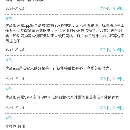
2024-04-18
支持
[0]
反对
[0]
游客
这款加速器app简直是居家旅行必备神器，无论是看视频、玩游戏还是工
作办公，都能畅享高速网络，再也不用担心网速卡顿了。以前出差的时
候，经常因为网速慢而无法正常使用网络，现在有了这个app，我再也不
用担心了。
2024-04-18
支持
[0]
反对
[0]
游客
这款app是我娱乐的好帮手，让我能够放松身心，享受美好时光。
2024-04-18
支持
[0]
反对
[0]
游客
这款加速器VPM应用程序可以给你提供全球覆盖和最高安全性的连接。
2024-04-18
支持
[0]
反对
[0]
游客
超棒啊 好用