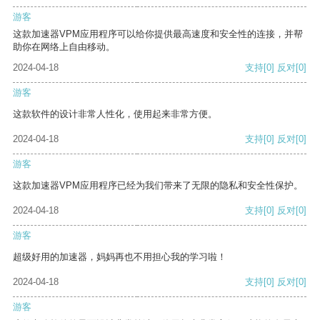
游客
这款加速器VPM应用程序可以给你提供最高速度和安全性的连接，并帮
助你在网络上自由移动。
2024-04-18
支持
[0]
反对
[0]
游客
这款软件的设计非常人性化，使用起来非常方便。
2024-04-18
支持
[0]
反对
[0]
游客
这款加速器VPM应用程序已经为我们带来了无限的隐私和安全性保护。
2024-04-18
支持
[0]
反对
[0]
游客
超级好用的加速器，妈妈再也不用担心我的学习啦！
2024-04-18
支持
[0]
反对
[0]
游客