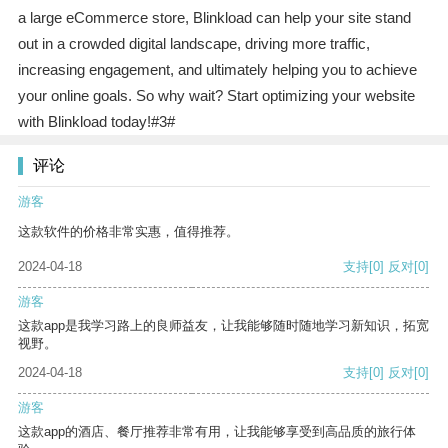
a large eCommerce store, Blinkload can help your site stand
out in a crowded digital landscape, driving more traffic,
increasing engagement, and ultimately helping you to achieve
your online goals. So why wait? Start optimizing your website
with Blinkload today!#3#
评论
游客
这款软件的价格非常实惠，值得推荐。
2024-04-18
支持
[0]
反对
[0]
游客
这款app是我学习路上的良师益友，让我能够随时随地学习新知识，拓宽
视野。
2024-04-18
支持
[0]
反对
[0]
游客
这款app的酒店、餐厅推荐非常有用，让我能够享受到高品质的旅行体