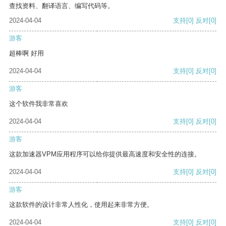
查找资料、翻译语言、编写代码等。
2024-04-04
支持
[0]
反对
[0]
游客
超棒啊 好用
2024-04-04
支持
[0]
反对
[0]
游客
这个软件我非常喜欢
2024-04-04
支持
[0]
反对
[0]
游客
这款加速器VPM应用程序可以给你提供最高速度和安全性的连接。
2024-04-04
支持
[0]
反对
[0]
游客
这款软件的设计非常人性化，使用起来非常方便。
2024-04-04
支持
[0]
反对
[0]