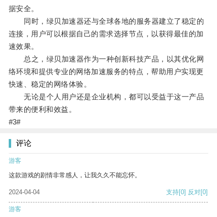
据安全。
同时，绿贝加速器还与全球各地的服务器建立了稳定的
连接，用户可以根据自己的需求选择节点，以获得最佳的加
速效果。
总之，绿贝加速器作为一种创新科技产品，以其优化网
络环境和提供专业的网络加速服务的特点，帮助用户实现更
快速、稳定的网络体验。
无论是个人用户还是企业机构，都可以受益于这一产品
带来的便利和效益。
#3#
评论
游客
这款游戏的剧情非常感人，让我久久不能忘怀。
2024-04-04
支持
[0]
反对
[0]
游客