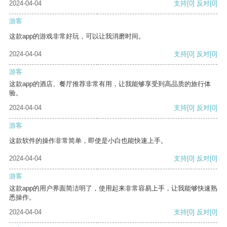
2024-04-04
支持
[0]
反对
[0]
游客
这款app的游戏非常好玩，可以让我消磨时间。
2024-04-04
支持
[0]
反对
[0]
游客
这款app的酒店、餐厅推荐非常有用，让我能够享受到高品质的旅行体
验。
2024-04-04
支持
[0]
反对
[0]
游客
这款软件的操作非常简单，即使是小白也能快速上手。
2024-04-04
支持
[0]
反对
[0]
游客
这款app的用户界面简洁明了，使用起来非常容易上手，让我能够快速熟
悉操作。
2024-04-04
支持
[0]
反对
[0]