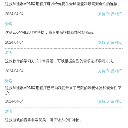
这款加速器VPM应用程序可以给你提供全球覆盖和最高安全性的连接。
2024-04-04
支持
[0]
反对
[0]
游客
这款app的物流非常快捷，我下单后很快就能收到商品。
2024-04-04
支持
[0]
反对
[0]
游客
这款软件的学习方式非常灵活，可以根据自己的需求选择学习方式。
2024-04-04
支持
[0]
反对
[0]
游客
这款加速器VPM应用程序已经为我们带来了无限的流畅体验和安全性保
护。
2024-04-04
支持
[0]
反对
[0]
游客
这款游戏的音乐非常优美，听了让人心旷神怡。