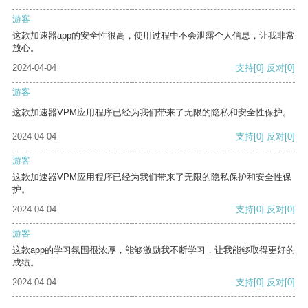
游客
这款加速器app的安全性很高，使用过程中不会泄露个人信息，让我非常
放心。
2024-04-04
支持
[0]
反对
[0]
游客
这款加速器VPM应用程序已经为我们带来了无限的隐私和安全性保护。
2024-04-04
支持
[0]
反对
[0]
游客
这款加速器VPM应用程序已经为我们带来了无限的隐私保护和安全性保
护。
2024-04-04
支持
[0]
反对
[0]
游客
这款app的学习氛围很浓厚，能够激励我不断学习，让我能够取得更好的
成绩。
2024-04-04
支持
[0]
反对
[0]