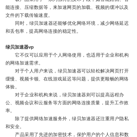
能连接、压缩数据等，来加速网页的加载、视频的缓冲以及
文件的下载传输速度。
同时，绿贝加速器还能够优化网络环境，减少网络延迟
和丢包率，提高网络连接的稳定性。
绿贝加速器vp
它不仅可以应用于个人网络使用，也适用于企业和机构
的网络加速需求。
对于个人用户来说，绿贝加速器可以轻松解决网页打开
缓慢、视频卡顿、在线游戏延迟等问题，提供更顺畅的网络
体验。
对于企业和机构来说，绿贝加速器则可以提高远程办
公、视频会议和云服务等方面的网络连接质量，提升工作效
率。
除了提供网络加速服务外，绿贝加速器还注重用户隐私
和安全。
产品采用了先进的加密技术，保护用户的个人信息和数