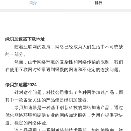
简介
排行
绿贝加速器下载地址
随着互联网的发展，网络已经成为人们生活中不可或缺
的一部分。
然而，由于网络环境的复杂性和网络传输的限制，我们
在使用互联网时经常遇到缓慢的网速和不稳定的连接问题。
绿贝加速器2024
针对这个问题，科技公司推出了各种网络加速产品，而
其中一款备受关注的产品便是绿贝加速器。
绿贝加速器是一种基于创新科技的网络加速产品，通过
优化网络环境和提供专业的网络加速服务，为用户提供更快
速、稳定的网络体验。
该产品采用了一系列独特的技术手段，如智能路由、智