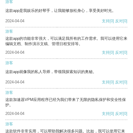
游客
这款app是我娱乐的好帮手，让我能够放松身心，享受美好时光。
2024-04-04
支持
[0]
反对
[0]
游客
这款app的功能非常强大，可以满足我所有的工作需求。我可以使用它来
编辑文档、制作演示文稿、管理日程安排等。
2024-04-04
支持
[0]
反对
[0]
游客
这款app就像我的私人导师，带领我探索知识的奥秘。
2024-04-04
支持
[0]
反对
[0]
游客
这款加速器VPM应用程序已经为我们带来了无限的隐私保护和安全性保
护。
2024-04-04
支持
[0]
反对
[0]
游客
这款软件非常实用，可以帮助我解决很多问题。比如，我可以使用它来