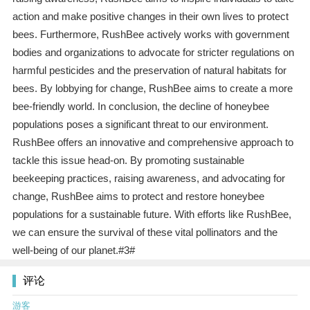
action and make positive changes in their own lives to protect
bees. Furthermore, RushBee actively works with government
bodies and organizations to advocate for stricter regulations on
harmful pesticides and the preservation of natural habitats for
bees. By lobbying for change, RushBee aims to create a more
bee-friendly world. In conclusion, the decline of honeybee
populations poses a significant threat to our environment.
RushBee offers an innovative and comprehensive approach to
tackle this issue head-on. By promoting sustainable
beekeeping practices, raising awareness, and advocating for
change, RushBee aims to protect and restore honeybee
populations for a sustainable future. With efforts like RushBee,
we can ensure the survival of these vital pollinators and the
well-being of our planet.#3#
评论
游客