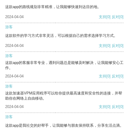
这款app的路线规划非常精准，让我能够快速到达目的地。
2024-04-04
支持
[0]
反对
[0]
游客
这款软件的学习方式非常灵活，可以根据自己的需求选择学习方式。
2024-04-04
支持
[0]
反对
[0]
游客
这款app的客服非常专业，遇到问题总是能够及时解决，让我能够安心工
作。
2024-04-04
支持
[0]
反对
[0]
游客
这款加速器VPM应用程序可以给你提供最高速度和安全性的连接，并帮
助你在网络上自由移动。
2024-04-04
支持
[0]
反对
[0]
游客
这款app是我社交的好帮手，让我能够与朋友保持联系，分享生活点滴。