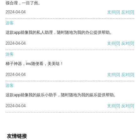
很合理，一目了然。
2024-04-04
支持
[0]
反对
[0]
游客
这款app就像我的私人助理，随时随地为我的办公提供帮助。
2024-04-04
支持
[0]
反对
[0]
游客
梯子神器，ins随便看，美美哒！
2024-04-04
支持
[0]
反对
[0]
游客
这款app就像我的娱乐小助手，随时随地为我的娱乐提供帮助。
2024-04-04
支持
[0]
反对
[0]
友情链接