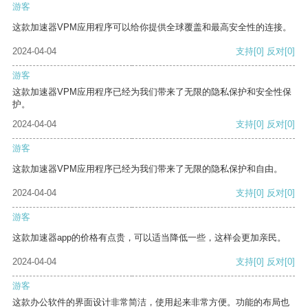
游客
这款加速器VPM应用程序可以给你提供全球覆盖和最高安全性的连接。
2024-04-04
支持
[0]
反对
[0]
游客
这款加速器VPM应用程序已经为我们带来了无限的隐私保护和安全性保
护。
2024-04-04
支持
[0]
反对
[0]
游客
这款加速器VPM应用程序已经为我们带来了无限的隐私保护和自由。
2024-04-04
支持
[0]
反对
[0]
游客
这款加速器app的价格有点贵，可以适当降低一些，这样会更加亲民。
2024-04-04
支持
[0]
反对
[0]
游客
这款办公软件的界面设计非常简洁，使用起来非常方便。功能的布局也