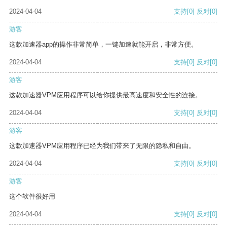
2024-04-04
支持
[0]
反对
[0]
游客
这款加速器app的操作非常简单，一键加速就能开启，非常方便。
2024-04-04
支持
[0]
反对
[0]
游客
这款加速器VPM应用程序可以给你提供最高速度和安全性的连接。
2024-04-04
支持
[0]
反对
[0]
游客
这款加速器VPM应用程序已经为我们带来了无限的隐私和自由。
2024-04-04
支持
[0]
反对
[0]
游客
这个软件很好用
2024-04-04
支持
[0]
反对
[0]