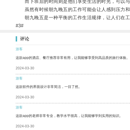
而下班后的时间则是他们享受生活的时光，可以与
虽然有时候朝九晚五的工作可能会让人感到压力和疲
朝九晚五是一种平衡的工作生活规律，让人们在工
#3#
评论
游客
这款app的酒店、餐厅推荐非常有用，让我能够享受到高品质的旅行体验。
2024-03-30
游客
这款软件的界面设计非常简洁，一目了然。
2024-03-30
游客
这款app的老师非常专业，教学水平很高，让我能够学到实用的知识。
2024-03-30