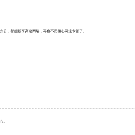
作办公，都能畅享高速网络，再也不用担心网速卡顿了。
心。