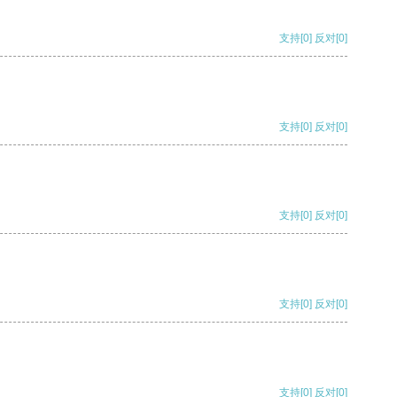
支持
[0]
反对
[0]
支持
[0]
反对
[0]
支持
[0]
反对
[0]
支持
[0]
反对
[0]
支持
[0]
反对
[0]