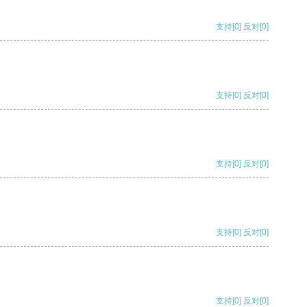
支持
[0]
反对
[0]
支持
[0]
反对
[0]
支持
[0]
反对
[0]
支持
[0]
反对
[0]
支持
[0]
反对
[0]