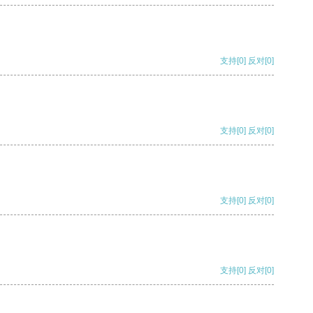
支持
[0]
反对
[0]
支持
[0]
反对
[0]
支持
[0]
反对
[0]
支持
[0]
反对
[0]