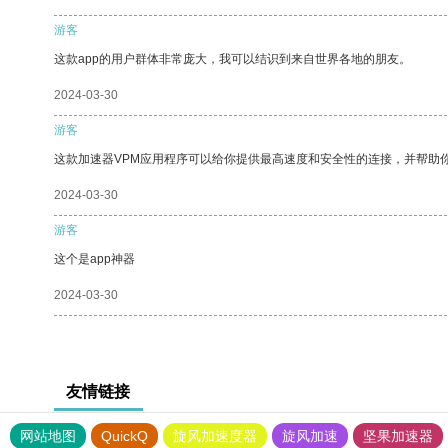
游客
这款app的用户群体非常庞大，我可以结识到来自世界各地的朋友。
2024-03-30
游客
这款加速器VPM应用程序可以给你提供最高速度和安全性的连接，并帮助
2024-03-30
游客
这个是app神器
2024-03-30
友情链接
网站地图
QuickQ
旋风加速度器
旋风加速
坚果加速器