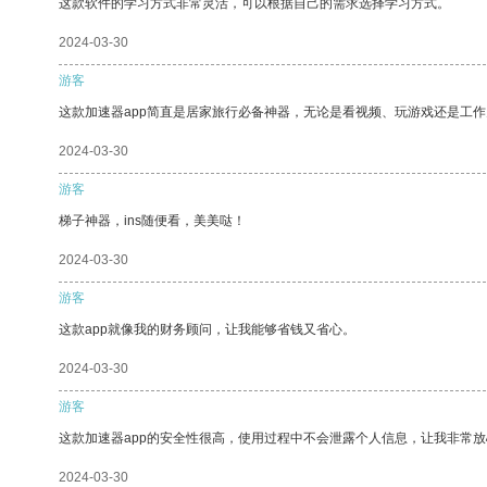
这款软件的学习方式非常灵活，可以根据自己的需求选择学习方式。
2024-03-30
游客
这款加速器app简直是居家旅行必备神器，无论是看视频、玩游戏还是工
2024-03-30
游客
梯子神器，ins随便看，美美哒！
2024-03-30
游客
这款app就像我的财务顾问，让我能够省钱又省心。
2024-03-30
游客
这款加速器app的安全性很高，使用过程中不会泄露个人信息，让我非常放
2024-03-30