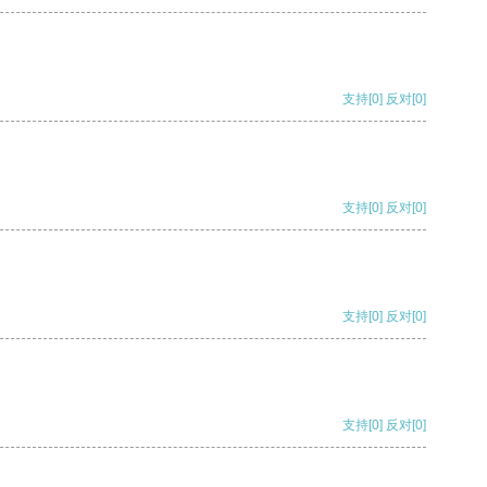
支持
[0]
反对
[0]
支持
[0]
反对
[0]
支持
[0]
反对
[0]
支持
[0]
反对
[0]