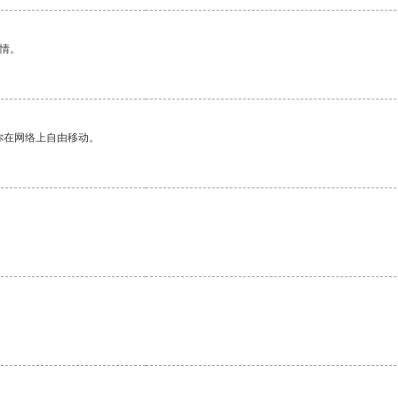
情。
你在网络上自由移动。