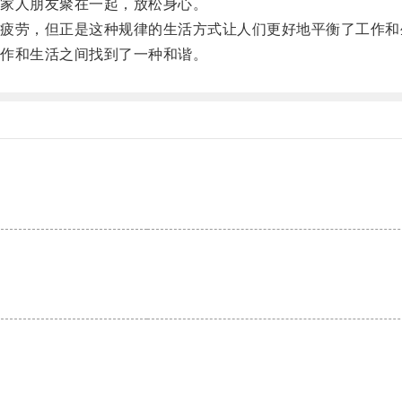
家人朋友聚在一起，放松身心。
劳，但正是这种规律的生活方式让人们更好地平衡了工作和
作和生活之间找到了一种和谐。