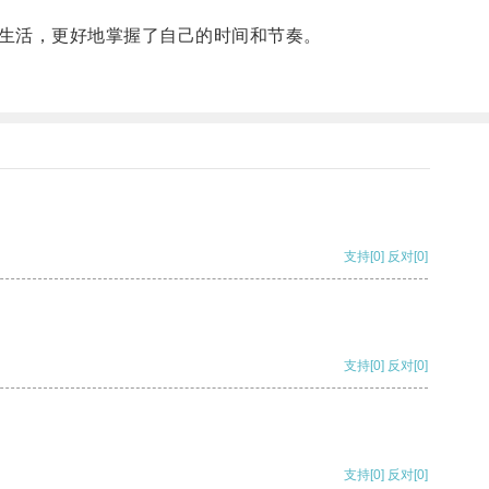
生活，更好地掌握了自己的时间和节奏。
支持
[0]
反对
[0]
支持
[0]
反对
[0]
支持
[0]
反对
[0]