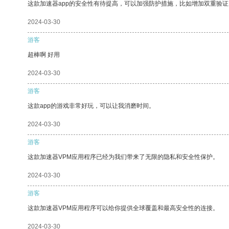
这款加速器app的安全性有待提高，可以加强防护措施，比如增加双重验证
2024-03-30
游客
超棒啊 好用
2024-03-30
游客
这款app的游戏非常好玩，可以让我消磨时间。
2024-03-30
游客
这款加速器VPM应用程序已经为我们带来了无限的隐私和安全性保护。
2024-03-30
游客
这款加速器VPM应用程序可以给你提供全球覆盖和最高安全性的连接。
2024-03-30