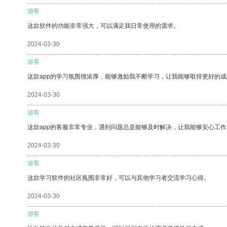
游客
这款软件的功能非常强大，可以满足我日常使用的需求。
2024-03-30
游客
这款app的学习氛围很浓厚，能够激励我不断学习，让我能够取得更好的成
2024-03-30
游客
这款app的客服非常专业，遇到问题总是能够及时解决，让我能够安心工作
2024-03-30
游客
这款学习软件的社区氛围非常好，可以与其他学习者交流学习心得。
2024-03-30
游客