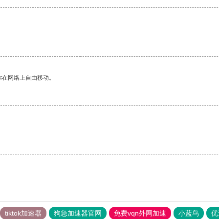
你在网络上自由移动。
tiktok加速器
狗急加速器官网
免费vqn外网加速
小蓝鸟
优