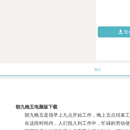
安
简介
朝九晚五电脑版下载
朝九晚五是指早上九点开始工作，晚上五点结束工
在这段时间内，人们投入到工作中，忙碌的劳动使