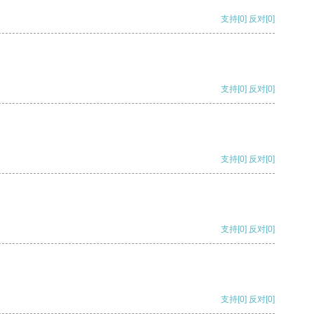
支持
[0]
反对
[0]
支持
[0]
反对
[0]
支持
[0]
反对
[0]
支持
[0]
反对
[0]
支持
[0]
反对
[0]