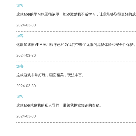
游客
这款app的学习氛围很浓厚，能够激励我不断学习，让我能够取得更好的成
2024-03-30
游客
这款加速器VPM应用程序已经为我们带来了无限的流畅体验和安全性保护
2024-03-30
游客
这款游戏非常好玩，画面精美，玩法丰富。
2024-03-30
游客
这款app就像我的私人导师，带领我探索知识的奥秘。
2024-03-30