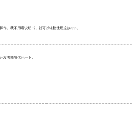
操作。我不用看说明书，就可以轻松使用这款app。
望开发者能够优化一下。