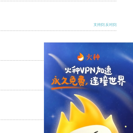
支持
[0]
反对
[0]
支持
[0]
反对
[0]
支持
[0]
反对
[0]
支持
[0]
反对
[0]