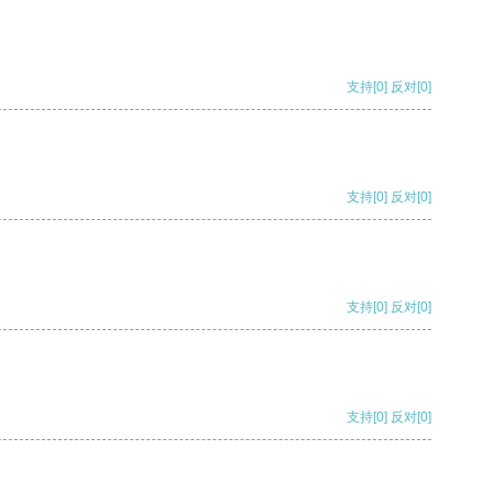
支持
[0]
反对
[0]
支持
[0]
反对
[0]
支持
[0]
反对
[0]
支持
[0]
反对
[0]