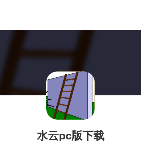
水云pc版下载