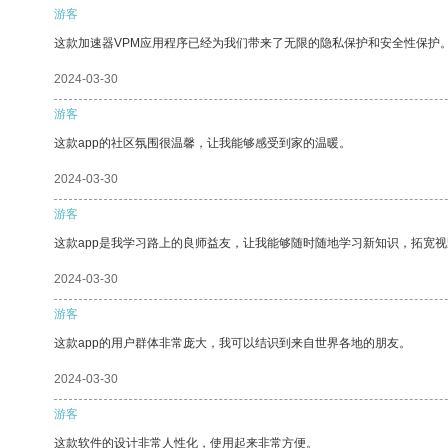
游客
这款加速器VPM应用程序已经为我们带来了无限的隐私保护和安全性保护
2024-03-30
游客
这款app的社区氛围很温馨，让我能够感受到家的温暖。
2024-03-30
游客
这款app是我学习路上的良师益友，让我能够随时随地学习新知识，拓宽视
2024-03-30
游客
这款app的用户群体非常庞大，我可以结识到来自世界各地的朋友。
2024-03-30
游客
这款软件的设计非常人性化，使用起来非常方便。