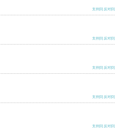
支持
[0]
反对
[0]
支持
[0]
反对
[0]
支持
[0]
反对
[0]
支持
[0]
反对
[0]
支持
[0]
反对
[0]