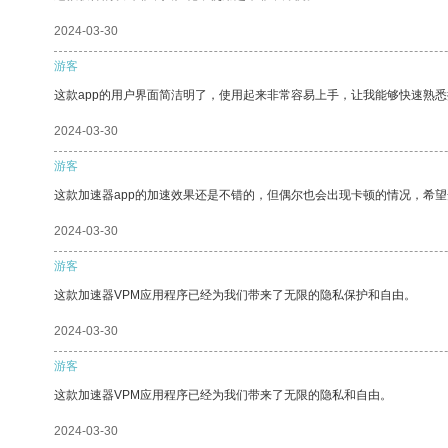
2024-03-30
游客
这款app的用户界面简洁明了，使用起来非常容易上手，让我能够快速熟悉
2024-03-30
游客
这款加速器app的加速效果还是不错的，但偶尔也会出现卡顿的情况，希
2024-03-30
游客
这款加速器VPM应用程序已经为我们带来了无限的隐私保护和自由。
2024-03-30
游客
这款加速器VPM应用程序已经为我们带来了无限的隐私和自由。
2024-03-30