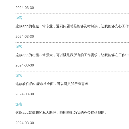
2024-03-30
游客
这款app的客服非常专业，遇到问题总是能够及时解决，让我能够安心工作
2024-03-30
游客
这款app的功能非常强大，可以满足我所有的工作需求，让我能够在工作
2024-03-30
游客
这款软件的功能非常全面，可以满足我所有需求。
2024-03-30
游客
这款app就像我的私人助理，随时随地为我的办公提供帮助。
2024-03-30