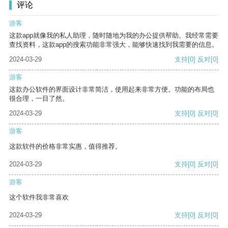
评论
游客
这款app就像我的私人助理，随时随地为我的办公提供帮助。我经常需要
查找资料，这款app的搜索功能非常强大，能够快速找到我需要的信息。
2024-03-29
支持
[0]
反对
[0]
游客
这款办公软件的界面设计非常简洁，使用起来非常方便。功能的布局也
很合理，一目了然。
2024-03-29
支持
[0]
反对
[0]
游客
这款软件的价格非常实惠，值得推荐。
2024-03-29
支持
[0]
反对
[0]
游客
这个软件我非常喜欢
2024-03-29
支持
[0]
反对
[0]