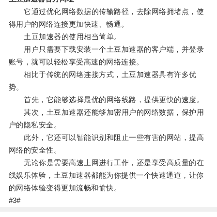
它通过优化网络数据的传输路径，去除网络拥堵点，使
得用户的网络连接更加快速、畅通。
土豆加速器的使用相当简单。
用户只需要下载安装一个土豆加速器的客户端，并登录
账号，就可以轻松享受高速的网络连接。
相比于传统的网络连接方式，土豆加速器具有许多优
势。
首先，它能够选择最优的网络线路，提供更快的速度。
其次，土豆加速器还能够加密用户的网络数据，保护用
户的隐私安全。
此外，它还可以智能识别和阻止一些有害的网站，提高
网络的安全性。
无论你是需要高速上网进行工作，还是享受高质量的在
线娱乐体验，土豆加速器都能为你提供一个快速通道，让你
的网络体验变得更加流畅和愉快。
#3#