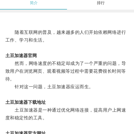
简介
排行
随着互联网的普及，越来越多的人们开始依赖网络进行
工作、学习和生活。
土豆加速器官网
然而，网络速度的不稳定却成为了一个严重的问题，导
致用户在浏览网页、观看视频等过程中需要花费很长时间等
待。
针对这一问题，土豆加速器应运而生。
土豆加速器下载地址
土豆加速器是一种通过优化网络连接，提高用户上网速
度和稳定性的工具。
土豆加速器官方网址