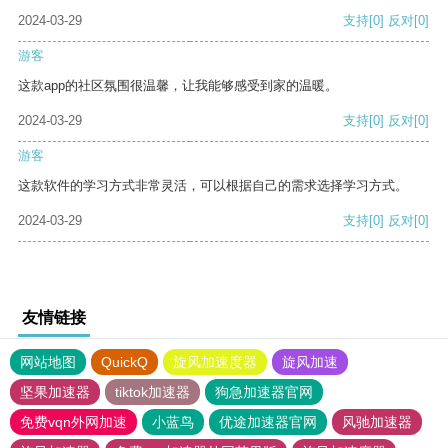
2024-03-29
支持
[0]
反对
[0]
游客
这款app的社区氛围很温馨，让我能够感受到家的温暖。
2024-03-29
支持
[0]
反对
[0]
游客
这款软件的学习方式非常灵活，可以根据自己的需求选择学习方式。
2024-03-29
支持
[0]
反对
[0]
友情链接
网站地图
QuickQ
旋风加速度器
旋风加速
坚果加速器
tiktok加速器
狗急加速器官网
免费vqn外网加速
小蓝鸟
优途加速器官网
风驰加速器