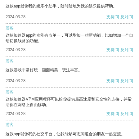
这款app就像我的娱乐小助手，随时随地为我的娱乐提供帮助。
2024-03-28
支持
[0]
反对
[0]
游客
这款加速器app的功能有点单一，可以增加一些新功能，比如增加一个自
动切换线路的功能。
2024-03-28
支持
[0]
反对
[0]
游客
这款游戏非常好玩，画面精美，玩法丰富。
2024-03-28
支持
[0]
反对
[0]
游客
这款加速器VPM应用程序可以给你提供最高速度和安全性的连接，并帮
助你在网络上自由移动。
2024-03-28
支持
[0]
反对
[0]
游客
这款app就像我的社交平台，让我能够与志同道合的朋友一起交流。