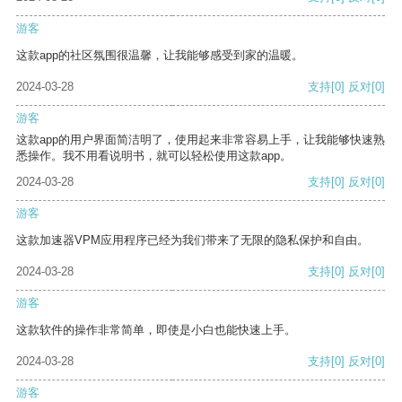
游客
这款app的社区氛围很温馨，让我能够感受到家的温暖。
2024-03-28
支持
[0]
反对
[0]
游客
这款app的用户界面简洁明了，使用起来非常容易上手，让我能够快速熟
悉操作。我不用看说明书，就可以轻松使用这款app。
2024-03-28
支持
[0]
反对
[0]
游客
这款加速器VPM应用程序已经为我们带来了无限的隐私保护和自由。
2024-03-28
支持
[0]
反对
[0]
游客
这款软件的操作非常简单，即使是小白也能快速上手。
2024-03-28
支持
[0]
反对
[0]
游客