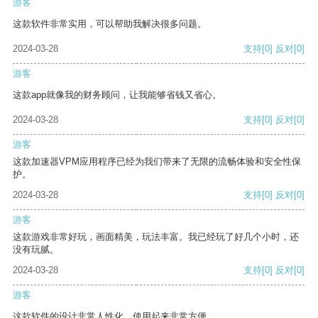
游客
这款软件非常实用，可以帮助我解决很多问题。
2024-03-28
支持
[0]
反对
[0]
游客
这款app就像我的财务顾问，让我能够省钱又省心。
2024-03-28
支持
[0]
反对
[0]
游客
这款加速器VPM应用程序已经为我们带来了无限的流畅体验和安全性保
护。
2024-03-28
支持
[0]
反对
[0]
游客
这款游戏非常好玩，画面精美，玩法丰富。我已经玩了好几个小时，还
没有玩腻。
2024-03-28
支持
[0]
反对
[0]
游客
这款软件的设计非常人性化，使用起来非常方便。