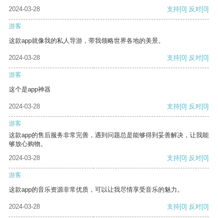
2024-03-28
支持
[0]
反对
[0]
游客
这款app就像我的私人导游，带我领略世界各地的美景。
2024-03-28
支持
[0]
反对
[0]
游客
这个是app神器
2024-03-28
支持
[0]
反对
[0]
游客
这款app的售后服务非常完善，遇到问题总是能够得到妥善解决，让我能
够放心购物。
2024-03-28
支持
[0]
反对
[0]
游客
这款app的音乐资源非常优质，可以让我尽情享受音乐的魅力。
2024-03-28
支持
[0]
反对
[0]