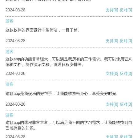
2024-03-28
支持
[0]
反对
[0]
游客
这款软件的界面设计非常简洁，一目了然。
2024-03-28
支持
[0]
反对
[0]
游客
这款app的功能非常强大，可以满足我所有的工作需求。我可以使用它来
编辑文档、制作演示文稿、管理日程安排等。
2024-03-28
支持
[0]
反对
[0]
游客
这款app是我娱乐的好帮手，让我能够放松身心，享受美好时光。
2024-03-28
支持
[0]
反对
[0]
游客
这款app的课程非常丰富，可以满足我不同的学习需求，让我能够找到自
己感兴趣的知识。
2024-03-28
支持
[0]
反对
[0]