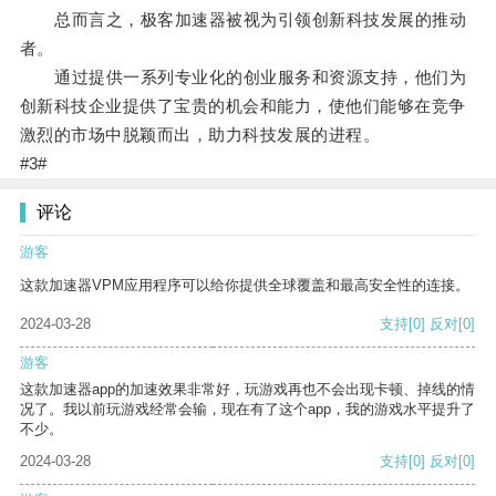
总而言之，极客加速器被视为引领创新科技发展的推动
者。
通过提供一系列专业化的创业服务和资源支持，他们为
创新科技企业提供了宝贵的机会和能力，使他们能够在竞争
激烈的市场中脱颖而出，助力科技发展的进程。
#3#
评论
游客
这款加速器VPM应用程序可以给你提供全球覆盖和最高安全性的连接。
2024-03-28
支持
[0]
反对
[0]
游客
这款加速器app的加速效果非常好，玩游戏再也不会出现卡顿、掉线的情
况了。我以前玩游戏经常会输，现在有了这个app，我的游戏水平提升了
不少。
2024-03-28
支持
[0]
反对
[0]