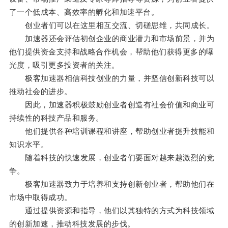
了一个低成本、高效率的孵化和加速平台。
创业者们可以在这里相互交流、切磋思维，共同成长。
加速器还会评估初创企业的商业潜力和市场前景，并为
他们提供资金支持和战略合作机会，帮助他们获得更多的曝
光度，吸引更多投资者的关注。
极客加速器相信科技创业的力量，并坚信创新科技可以
推动社会的进步。
因此，加速器积极鼓励创业者创造有社会价值和商业可
持续性的科技产品和服务。
他们提供各种培训课程和讲座，帮助创业者提升技能和
知识水平。
随着科技的快速发展，创业者们要面对越来越激烈的竞
争。
极客加速器致力于培养和支持创新创业者，帮助他们在
市场中取得成功。
通过提供资源和指导，他们以其独特的方式为科技领域
的创新加速，推动科技发展的步伐。