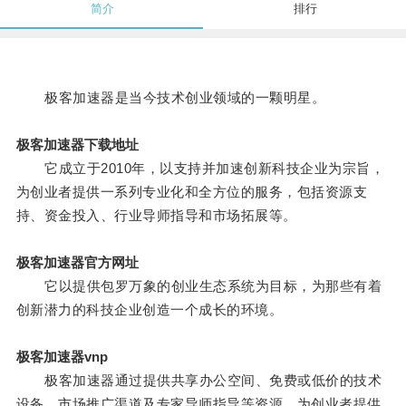
简介
排行
极客加速器是当今技术创业领域的一颗明星。
极客加速器下载地址
它成立于2010年，以支持并加速创新科技企业为宗旨，
为创业者提供一系列专业化和全方位的服务，包括资源支
持、资金投入、行业导师指导和市场拓展等。
极客加速器官方网址
它以提供包罗万象的创业生态系统为目标，为那些有着
创新潜力的科技企业创造一个成长的环境。
极客加速器vnp
极客加速器通过提供共享办公空间、免费或低价的技术
设备、市场推广渠道及专家导师指导等资源，为创业者提供