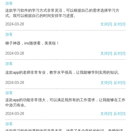
游客
这款学习软件的学习方式非常灵活，可以根据自己的需求选择学习方
式。我可以根据自己的时间安排学习进度。
2024-03-28
支持
[0]
反对
[0]
游客
梯子神器，ins随便看，美美哒！
2024-03-28
支持
[0]
反对
[0]
游客
这款app的老师非常专业，教学水平很高，让我能够学到实用的知识。
2024-03-28
支持
[0]
反对
[0]
游客
这款app的功能非常强大，可以满足我所有的工作需求，让我能够在工作
中游刃有余。
2024-03-28
支持
[0]
反对
[0]
游客
这款学习软件的课程内容非常丰富，涵盖了各个学科的知识。老师的讲