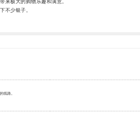
带来极大的购物乐趣和满意。
下不少银子。
区的线路。
。