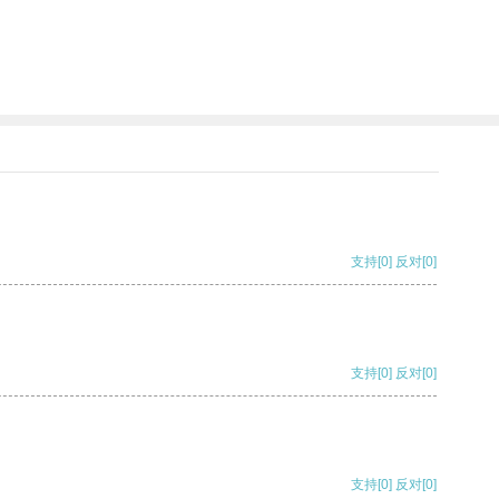
支持
[0]
反对
[0]
支持
[0]
反对
[0]
支持
[0]
反对
[0]