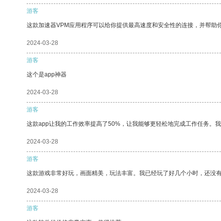
游客
这款加速器VPM应用程序可以给你提供最高速度和安全性的连接，并帮助
2024-03-28
游客
这个是app神器
2024-03-28
游客
这款app让我的工作效率提高了50%，让我能够更轻松地完成工作任务。
2024-03-28
游客
这款游戏非常好玩，画面精美，玩法丰富。我已经玩了好几个小时，还没
2024-03-28
游客