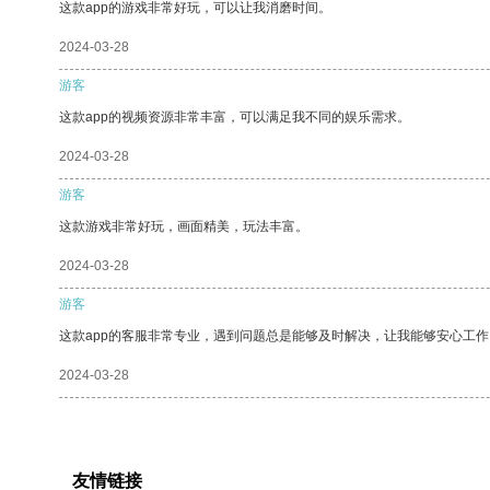
这款app的游戏非常好玩，可以让我消磨时间。
2024-03-28
游客
这款app的视频资源非常丰富，可以满足我不同的娱乐需求。
2024-03-28
游客
这款游戏非常好玩，画面精美，玩法丰富。
2024-03-28
游客
这款app的客服非常专业，遇到问题总是能够及时解决，让我能够安心工作
2024-03-28
友情链接