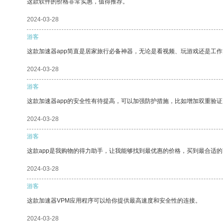
这款软件的价格非常实惠，值得推荐。
2024-03-28
游客
这款加速器app简直是居家旅行必备神器，无论是看视频、玩游戏还是工
2024-03-28
游客
这款加速器app的安全性有待提高，可以加强防护措施，比如增加双重验证
2024-03-28
游客
这款app是我购物的得力助手，让我能够找到最优惠的价格，买到最合适
2024-03-28
游客
这款加速器VPM应用程序可以给你提供最高速度和安全性的连接。
2024-03-28