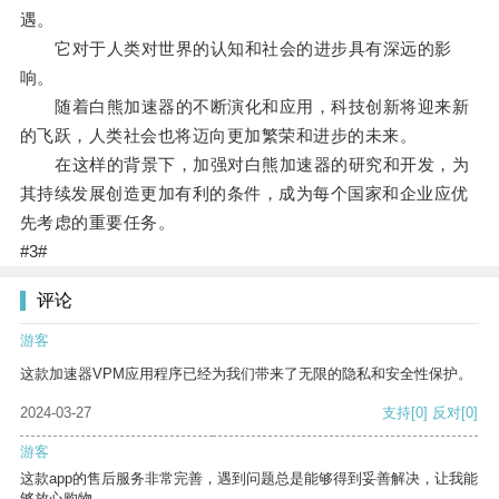
遇。
它对于人类对世界的认知和社会的进步具有深远的影
响。
随着白熊加速器的不断演化和应用，科技创新将迎来新
的飞跃，人类社会也将迈向更加繁荣和进步的未来。
在这样的背景下，加强对白熊加速器的研究和开发，为
其持续发展创造更加有利的条件，成为每个国家和企业应优
先考虑的重要任务。
#3#
评论
游客
这款加速器VPM应用程序已经为我们带来了无限的隐私和安全性保护。
2024-03-27
支持
[0]
反对
[0]
游客
这款app的售后服务非常完善，遇到问题总是能够得到妥善解决，让我能
够放心购物。