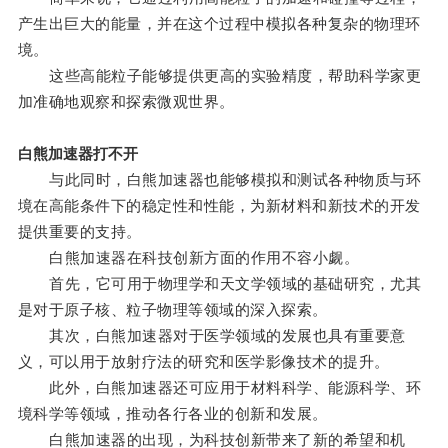
产生出巨大的能量，并在这个过程中模拟各种复杂的物理环
境。
这些高能粒子能够提供更高的实验精度，帮助科学家更
加准确地观察和探索微观世界。
白熊加速器打不开
与此同时，白熊加速器也能够模拟和测试各种物质与环
境在高能条件下的稳定性和性能，为新材料和新技术的开发
提供重要的支持。
白熊加速器在科技创新方面的作用不容小觑。
首先，它可用于物理学和天文学领域的基础研究，尤其
是对于原子核、粒子物理等领域的深入探索。
其次，白熊加速器对于医学领域的发展也具有重要意
义，可以用于放射疗法的研究和医学影像技术的提升。
此外，白熊加速器还可应用于材料科学、能源科学、环
境科学等领域，推动各行各业的创新和发展。
白熊加速器的出现，为科技创新带来了新的希望和机