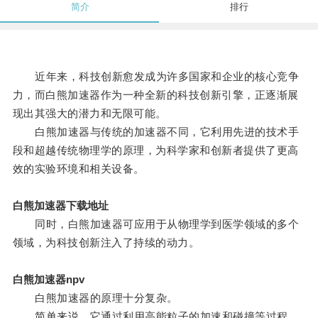
简介
排行
近年来，科技创新愈发成为许多国家和企业的核心竞争
力，而白熊加速器作为一种全新的科技创新引擎，正逐渐展
现出其强大的潜力和无限可能。
白熊加速器与传统的加速器不同，它利用先进的技术手
段和超越传统物理学的原理，为科学家和创新者提供了更高
效的实验环境和相关设备。
白熊加速器下载地址
同时，白熊加速器可应用于从物理学到医学领域的多个
领域，为科技创新注入了持续的动力。
白熊加速器npv
白熊加速器的原理十分复杂。
简单来说，它通过利用高能粒子的加速和碰撞等过程，