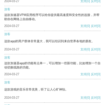
2024-03-27
支持
[0]
反对
[0]
游客
这款加速器VPM应用程序可以给你提供最高速度和安全性的连接，并帮
助你在网络上自由移动。
2024-03-27
支持
[0]
反对
[0]
游客
这款app的用户群体非常庞大，我可以结识到来自世界各地的朋友。
2024-03-27
支持
[0]
反对
[0]
游客
这款加速器app的功能有点单一，可以增加一些新功能，比如增加一个自
动切换线路的功能。
2024-03-27
支持
[0]
反对
[0]
游客
这款游戏的音乐非常优美，听了让人心旷神怡。
2024-03-27
支持
[0]
反对
[0]