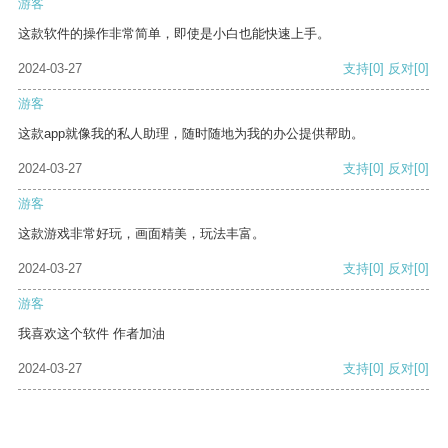
游客
这款软件的操作非常简单，即使是小白也能快速上手。
2024-03-27
支持
[0]
反对
[0]
游客
这款app就像我的私人助理，随时随地为我的办公提供帮助。
2024-03-27
支持
[0]
反对
[0]
游客
这款游戏非常好玩，画面精美，玩法丰富。
2024-03-27
支持
[0]
反对
[0]
游客
我喜欢这个软件 作者加油
2024-03-27
支持
[0]
反对
[0]