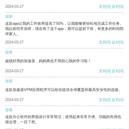
2024-03-27
支持
[0]
反对
[0]
游客
这款app让我的工作效率提高了50%，让我能够更轻松地完成工作任务。
我以前经常加班，现在有了这个app，我可以提前下班，有更多的时间陪
伴家人。
2024-03-27
支持
[0]
反对
[0]
游客
超级好用的加速器，妈妈再也不用担心我的学习啦！
2024-03-27
支持
[0]
反对
[0]
游客
这款加速器VPM应用程序可以给你提供全球覆盖和最高安全性的连接。
2024-03-27
支持
[0]
反对
[0]
游客
这款办公软件的界面设计非常简洁，使用起来非常方便。功能的布局也
很合理，一目了然。