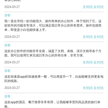
2024-03-27
支持
[0]
反对
[0]
游客
我一直在寻找一款功能强大、操作简单的办公软件，终于找到了它。这
款软件的功能非常强大，可以满足我日常办公的所有需求。操作也很简
单，即使是小白也能快速上手。
2024-03-27
支持
[0]
反对
[0]
游客
这款办公软件的功能非常全面，涵盖了文档、表格、演示文稿等各个方
面。我可以使用它来完成日常办公的所有任务，非常方便。
2024-03-27
支持
[0]
反对
[0]
游客
这款加速器app的加速效果一般，可以再提升一下，比如能够支持更多地
区的线路。
2024-03-27
支持
[0]
反对
[0]
游客
这款app的酒店、餐厅推荐非常有用，让我能够享受到高品质的旅行体
验。