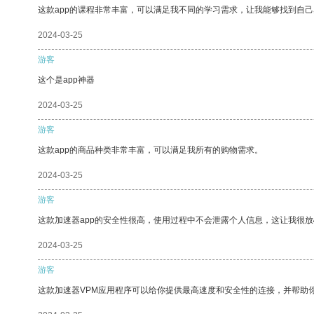
这款app的课程非常丰富，可以满足我不同的学习需求，让我能够找到自
2024-03-25
游客
这个是app神器
2024-03-25
游客
这款app的商品种类非常丰富，可以满足我所有的购物需求。
2024-03-25
游客
这款加速器app的安全性很高，使用过程中不会泄露个人信息，这让我很
2024-03-25
游客
这款加速器VPM应用程序可以给你提供最高速度和安全性的连接，并帮助