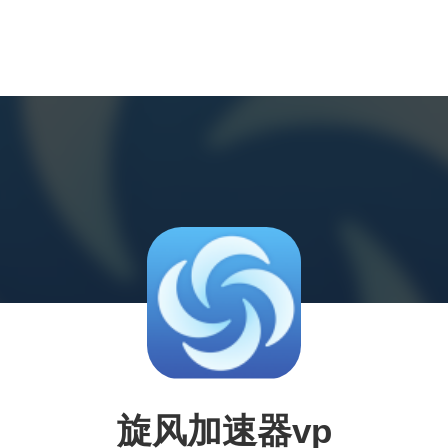
旋风加速器vp