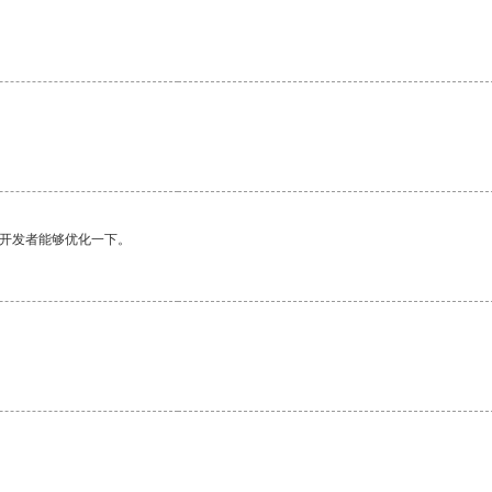
望开发者能够优化一下。