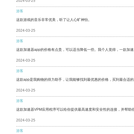
2024-03-25
游客
这款游戏的音乐非常优美，听了让人心旷神怡。
2024-03-25
游客
这款加速器app的价格有点贵，可以适当降低一些。我个人觉得，一款加速
2024-03-25
游客
这款app是我购物的得力助手，让我能够找到最优惠的价格，买到最合适
2024-03-25
游客
这款加速器VPM应用程序可以给你提供最高速度和安全性的连接，并帮助
2024-03-25
游客