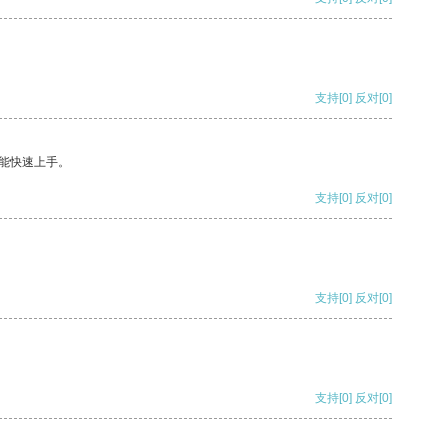
支持
[0]
反对
[0]
能快速上手。
支持
[0]
反对
[0]
支持
[0]
反对
[0]
支持
[0]
反对
[0]