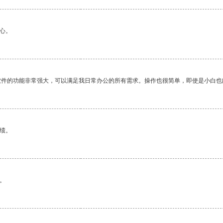
心。
软件的功能非常强大，可以满足我日常办公的所有需求。操作也很简单，即使是小白也
绩。
。