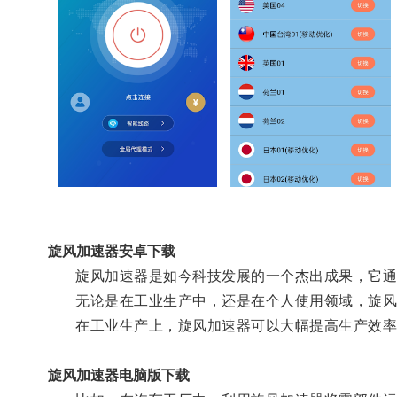
旋风加速器安卓下载
旋风加速器是如今科技发展的一个杰出成果，它通
无论是在工业生产中，还是在个人使用领域，旋风
在工业生产上，旋风加速器可以大幅提高生产效率
旋风加速器电脑版下载