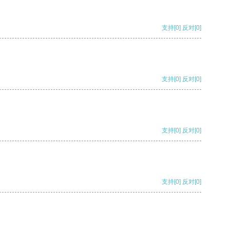
支持
[0]
反对
[0]
支持
[0]
反对
[0]
支持
[0]
反对
[0]
支持
[0]
反对
[0]