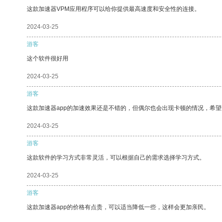
这款加速器VPM应用程序可以给你提供最高速度和安全性的连接。
2024-03-25
游客
这个软件很好用
2024-03-25
游客
这款加速器app的加速效果还是不错的，但偶尔也会出现卡顿的情况，希
2024-03-25
游客
这款软件的学习方式非常灵活，可以根据自己的需求选择学习方式。
2024-03-25
游客
这款加速器app的价格有点贵，可以适当降低一些，这样会更加亲民。