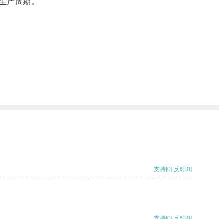
生产周期。
支持
[0]
反对
[0]
支持
[0]
反对
[0]