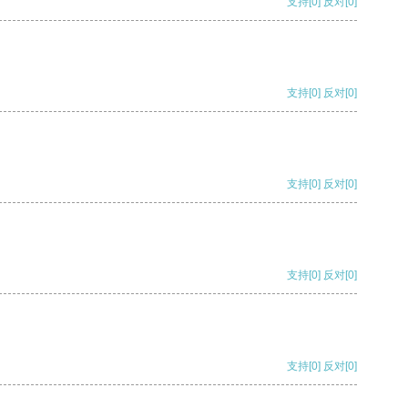
支持
[0]
反对
[0]
支持
[0]
反对
[0]
支持
[0]
反对
[0]
支持
[0]
反对
[0]
支持
[0]
反对
[0]