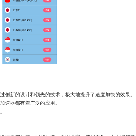
过创新的设计和领先的技术，极大地提升了速度加快的效果。
加速器都有着广泛的应用。
。