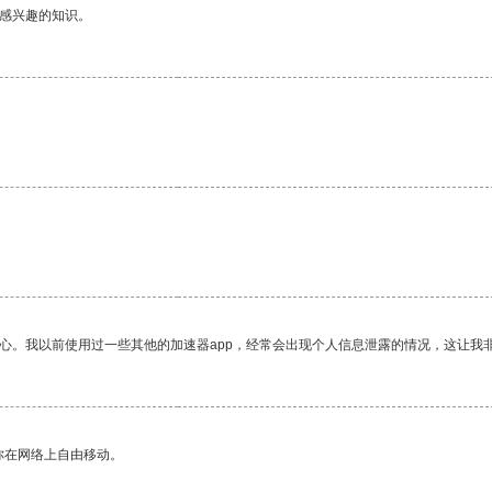
己感兴趣的知识。
放心。我以前使用过一些其他的加速器app，经常会出现个人信息泄露的情况，这让我
你在网络上自由移动。