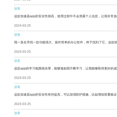
游客
这款加速器app的安全性很高，使用过程中不会泄露个人信息，让我非常放
2024-03-25
游客
我一直在寻找一款功能强大、操作简单的办公软件，终于找到了它。这款
2024-03-25
游客
这款app的学习氛围很浓厚，能够激励我不断学习，让我能够取得更好的成
2024-03-25
游客
这款加速器app的安全性有待提高，可以加强防护措施，比如增加双重验证
2024-03-25
游客