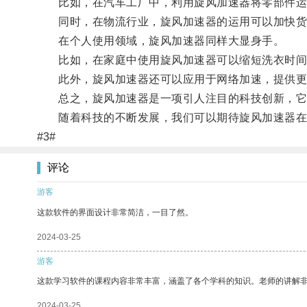
比如，在汽车工厂中，利用旋风加速器将零部件运送
同时，在物流行业，旋风加速器的运用可以加快货
在个人使用领域，旋风加速器同样大显身手。
比如，在家庭中使用旋风加速器可以缩短洗衣时间
此外，旋风加速器还可以应用于网络加速，提供更
总之，旋风加速器是一项引人注目的科技创新，它
随着科技的不断发展，我们可以期待旋风加速器在
#3#
评论
游客
这款软件的界面设计非常简洁，一目了然。
2024-03-25
游客
这款学习软件的课程内容非常丰富，涵盖了各个学科的知识。老师的讲解
2024-03-25