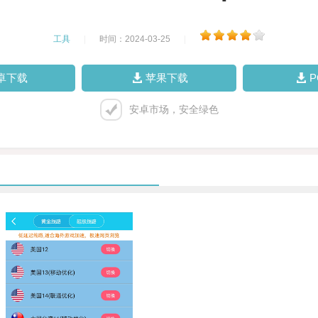
工具
|
时间：2024-03-25
|
卓下载
苹果下载
安卓市场，安全绿色