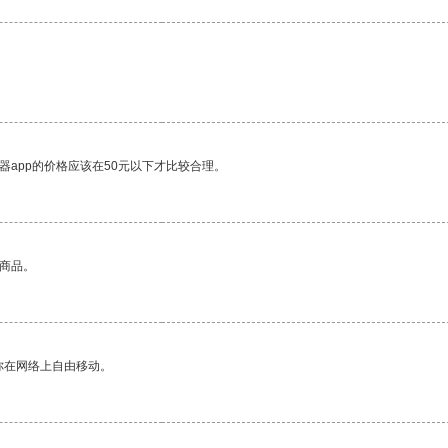
器app的价格应该在50元以下才比较合理。
的商品。
你在网络上自由移动。