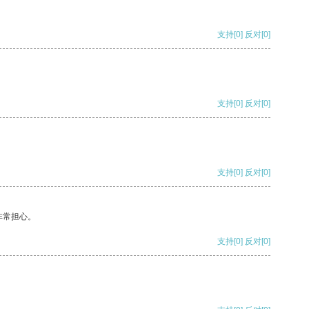
支持
[0]
反对
[0]
支持
[0]
反对
[0]
支持
[0]
反对
[0]
非常担心。
支持
[0]
反对
[0]