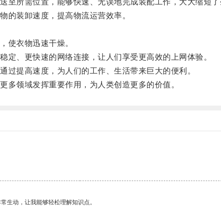
至所需位置，能够快速、无误地完成装配工作，大大缩短了
物的装卸速度，提高物流运营效率。
，使衣物迅速干燥。
稳定、更快速的网络连接，让人们享受更高效的上网体验。
通过提高速度，为人们的工作、生活带来巨大的便利。
更多领域发挥重要作用，为人类创造更多的价值。
非常生动，让我能够轻松理解知识点。